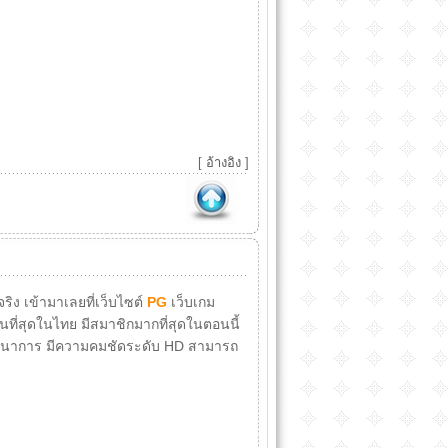
[
อ้างอิง
]
จริง เข้ามาเลยที่เว็บไซต์
PG
เว็บเกม
านที่สุดในไทย มีสมาชิกมากที่สุดในตอนนี้
ินตนาการ มีความคมชัดระดับ HD สามารถ