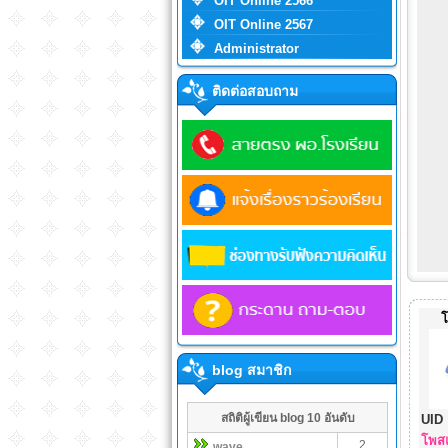
OIT Online 2566
OIT Online 2567
Administrator
ติดต่อสอบถาม
blog สมาชิก
สถิติผู้เขียน blog 10 อันดับ
UID 
โพสแ
2
wave