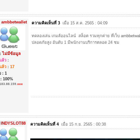
ambbetwallet
ความคิดเห็นที่ 3
เมื่อ 15 ส.ค. 2565 : 04:09
ทดลองเล่น เกมส์ออนไลน์ สล็อต รวมทุกค่าย ที่เว็บ
ambbetwal
ปลอดภัยสูง อันดับ 1 มีพนักงานบริการตลอด 24 ชม
:
ไม่มีข้อมูล
ล้ว
:
ล้ว
:
17
 : 1
 : 100%
183.88.159.
xxx
INDYSLOT88
ความคิดเห็นที่ 4
เมื่อ 15 ก.ย. 2565 : 00:38