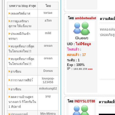
บทความ blog ล่าสุด
โดย
tortae
เพลงคริสต์มาส
โดย
ambbetwallet
ความคิดเห
aTon
การดูแลรักษา
สุภาพ ให้แข็งแรง
ทดลองเล่น
mild
ประเพณีวันเข้า
ปลอดภัยสู
พรรษา
UID :
ไม่มีข้อมูล
orean
พบจุดที่หนาวที่สุด
โพสแล้ว
:
ในโลกเเห่งใหม่ !!
ตอบแล้ว
:
17
orean
พบจุดที่หนาวที่สุด
ระดับ : 1
ในโลกเเห่งใหม่ !!
Exp : 100%
IP
:
183.88.159.
xxx
Donus
อาเซียน
lovepop-
การวาดภาพสีนำ้
123456
mikekung02
อาเซียน
yuy
ลดความอ้วนสูตร
โดย
INDYSLOT88
นางเอก 5 กิโลกรัมใน
ความคิดเห็
1 สัปดาห์
Min-Mintra
ปรากฏการณ์