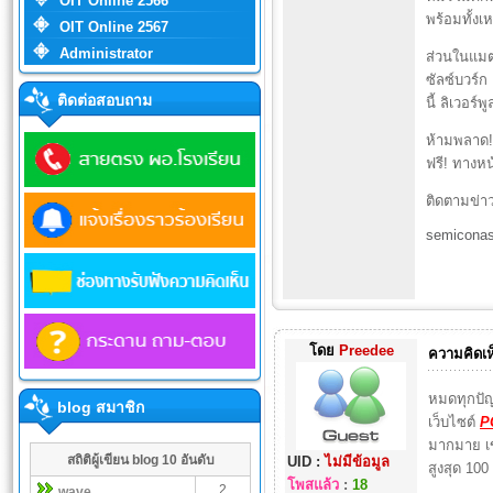
OIT Online 2566
พร้อมทั้งเ
OIT Online 2567
Administrator
ส่วนในแมตช
ซัลซ์บวร์ก
ติดต่อสอบถาม
นี้ ลิเวอร์
ห้ามพลาด! 
ฟรี! ทางหน
ติดตามข่า
semiconas
โดย
Preedee
ความคิดเห
หมดทุกปัญห
blog สมาชิก
เว็บไซต์
P
มากมาย เข
สถิติผู้เขียน blog 10 อันดับ
UID :
ไม่มีข้อมูล
สูงสุด 10
โพสแล้ว
:
18
2
wave