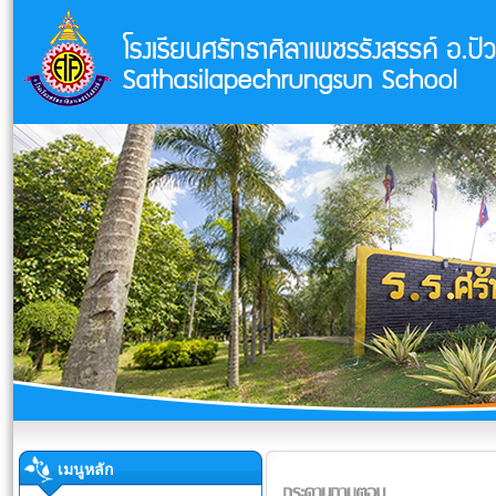
เมนูหลัก