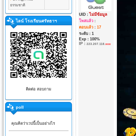
ธรรมชาติ
UID :
ไม่มีข้อมูล
ไลน์ โรงเรียนศรัทธาฯ
โพสแล้ว
:
ตอบแล้ว
:
17
ระดับ : 1
Exp : 100%
IP
:
223.207.118.
xxx
ติดต่อ สอบถาม
poll
คุณคิดว่าเวปนี้เป็นอย่างไร