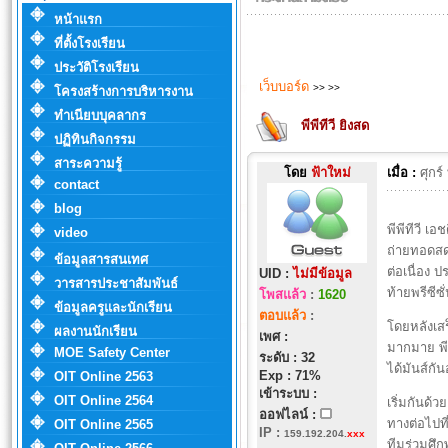
หน้าแรก
ที่ตั้งโรงเรียน
ประวัติโรงเรียน
เว็บบอร์ด
>>
>>
โครงสร้างการบริหารงาน
ทำเนียบบุคลากร
พีพีทีวี ยิงสด
ปฏิทินกิจกรรม
สาระความรู้
โดย
ฟ้าใหม่
เมื่อ :
ศุกร
contact
blog
พีพีทีวี เ
video
ถ่ายทอดสดแ
ข้อมูลสารสนเทศ
ต่อเนื่อง 
UID :
ไม่มีข้อมูล
วารสารประชาสัมพันธ์
ท้ายพรีซีซั
โพสแล้ว
:
1620
ข้อมูลครูและนักเรียน
ตอบแล้ว
:
โดยหลังเสร
ผลงานนักเรียน
เพศ :
มากมาย พี
MOE Safety Center
ระดับ : 32
ได้มันส์กัน
Exp : 71%
OIT Online 2563
เข้าระบบ :
OIT Online 2564
เริ่มกันด้
ออฟไลน์ :
ทางต่อไปท
OIT Online 2565
IP
:
159.192.204.
xxx
ทีมร่วมศึก