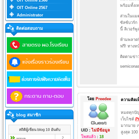
OIT Online 2566
พร้อมทั้งเ
OIT Online 2567
Administrator
ส่วนในแมตช
ซัลซ์บวร์ก
ติดต่อสอบถาม
นี้ ลิเวอร์
ห้ามพลาด! 
ฟรี! ทางหน
ติดตามข่า
semiconas
โดย
Preedee
ความคิดเห
หมดทุกปัญห
blog สมาชิก
เว็บไซต์
P
มากมาย เข
สถิติผู้เขียน blog 10 อันดับ
UID :
ไม่มีข้อมูล
สูงสุด 10
โพสแล้ว
:
18
2
wave