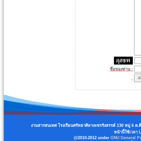
ชื่อของท่าน :
งานสารสนเทศ โรงเรียนศรัทธาศิลาเพชรรังสรรค์ 130 หมู่ 6 ต.
หน้านี้ใช้เวลา
@2010-2012 under
GNU General Pu