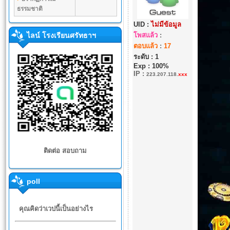
ธรรมชาติ
UID :
ไม่มีข้อมูล
ไลน์ โรงเรียนศรัทธาฯ
โพสแล้ว
:
ตอบแล้ว
:
17
ระดับ : 1
Exp : 100%
IP
:
223.207.118.
xxx
ติดต่อ สอบถาม
poll
คุณคิดว่าเวปนี้เป็นอย่างไร