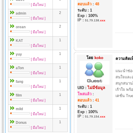
ตอบแล้ว
:
48
[ มือใหม่ ]
ระดับ : 1
2
admin
Exp : 100%
[ มือใหม่ ]
IP
:
51.79.138.
xxx
2
orean
[ มือใหม่ ]
1
KAT
[ มือใหม่ ]
1
yuy
โดย
koko
ความคิดเห
[ มือใหม่ ]
1
aTon
แนะนำช่อ
[ มือใหม่ ]
สนใจและอย
1
fang
สนุกสนาน
[ มือใหม่ ]
UID :
ไม่มีข้อมูล
เร้าใจ พร้
โพสแล้ว
:
1
film
เคชั่น Tru
ตอบแล้ว
:
41
[ มือใหม่ ]
ระดับ : 1
1
mild
Exp : 100%
[ มือใหม่ ]
IP
:
51.79.154.
xxx
1
Donus
[ มือใหม่ ]