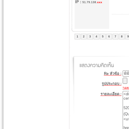
IP
:
51.79.138.
xxx
1
2
3
4
5
6
7
8
9
Re หัวข้อ :
รูปประกอบ :
*เฉพา
รายละเอียด :