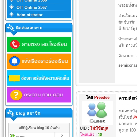
OIT Online 2566
พร้อมทั้งเ
OIT Online 2567
Administrator
ส่วนในแมตช
ซัลซ์บวร์ก
ติดต่อสอบถาม
นี้ ลิเวอร์
ห้ามพลาด! 
ฟรี! ทางหน
ติดตามข่า
semiconas
โดย
Preedee
ความคิดเห
หมดทุกปัญห
blog สมาชิก
เว็บไซต์
P
มากมาย เข
สถิติผู้เขียน blog 10 อันดับ
UID :
ไม่มีข้อมูล
สูงสุด 10
โพสแล้ว
:
18
2
wave