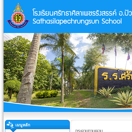
เมนูหลัก