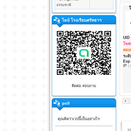
ธรรมชาติ
ไลน์ โรงเรียนศรัทธาฯ
UID 
โพสแ
ตอบแ
ระดับ
Exp
IP
:
ติดต่อ สอบถาม
1
poll
คุณคิดว่าเวปนี้เป็นอย่างไร