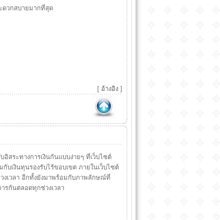
 สะดวกสบายมากที่สุด
[
อ้างอิง
]
อิสระทางการเงินกันแบบง่ายๆ ที่เว็บไซต์
อมกับเงินทุนรองรับไร้ขอบเขต ภายในเว็บไซต์
งเวลา อีกทั้งยังมาพร้อมกับภาพลักษณ์ที่
ิการกันตลอดทุกช่วงเวลา