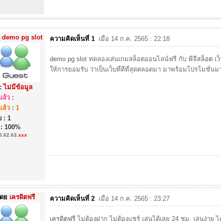
demo pg slot
ความคิดเห็นที่ 1
เมื่อ 14 ก.ค. 2565 : 22:18
demo pg slo
t ทดลองเล่นเกมสล็อตออนไลน์ฟรี กับ
พีจีสล็อต
เว
ให้การยอมรับ ว่าเป็นเว็บที่ดีที่สุดตลอดมา มาพร้อมโปรโมชั่น
:
ไม่มีข้อมูล
ล้ว
:
ล้ว
:
1
 : 1
 : 100%
5.62.63.
xxx
ดย
เครดิตฟรี
ความคิดเห็นที่ 2
เมื่อ 14 ก.ค. 2565 : 23:27
เครดิตฟรี
ไม่ต้องฝาก ไม่ต้องเเชร์ เล่นได้เลย 24 ชม. เล่นง่าย 