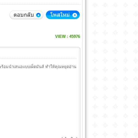
VIEW : 45976
52
พร้อมนำเสนอแบบเผ็ดมันส์ ทำให้คุณหยุดอ่าน