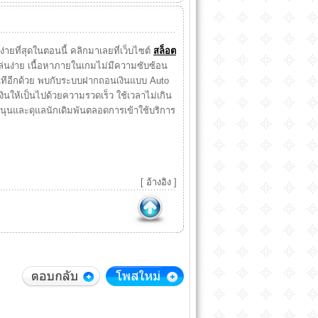
่ายที่สุดในตอนนี้ คลิกมาเลยที่เว็บไซต์
สล็อต
 เล่นง่าย เนื้อหาภายในเกมไม่มีความซับซ้อน
ันทีอีกด้วย พบกับระบบฝากถอนเงินแบบ Auto
ให้เป็นไปด้วยความรวดเร็ว ใช้เวลาไม่เกิน
สนุนและดุแลนักเดิมพันตลอดการเข้าใช้บริการ
[
อ้างอิง
]