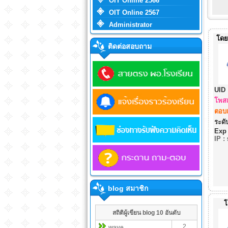
OIT Online 2566
OIT Online 2567
Administrator
โดย
ติดต่อสอบถาม
UID 
โพสแ
ตอบแ
ระดับ
Exp
IP
:
blog สมาชิก
โ
สถิติผู้เขียน blog 10 อันดับ
2
wave