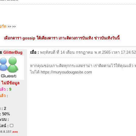
บอร์ด
>>
>>
เผือกดารา gossip ใต้เตียงดารา เกาะติดวงการบันเทิง ข่าวบันเทิงวันนี้
ย
GlitterBug
เมื่อ :
พฤหัสบดี ที่ 14 เดือน กรกฏาคม พ.ศ.2565 เวลา 17:24:
หากคุณชอบเกาะติดทุกกระแสดราม่า เราติดตามไว้ให้คุณแล้ว 
ไม่ได้
https://muryoudougasite.com
:
ไม่มีข้อมูล
ล้ว
:
9
ล้ว
:
 : 2
: 50%
ะบบ :
ลน์ :
58.8.157.
xxx