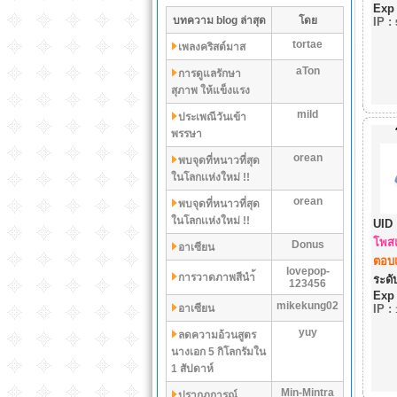
Exp
บทความ blog ล่าสุด
โดย
IP
:
tortae
เพลงคริสต์มาส
aTon
การดูแลรักษา
สุภาพ ให้แข็งแรง
mild
ประเพณีวันเข้า
พรรษา
orean
พบจุดที่หนาวที่สุด
ในโลกเเห่งใหม่ !!
orean
พบจุดที่หนาวที่สุด
ในโลกเเห่งใหม่ !!
UID 
โพสแ
Donus
อาเซียน
ตอบแ
lovepop-
การวาดภาพสีนำ้
ระดับ
123456
Exp
mikekung02
อาเซียน
IP
:
yuy
ลดความอ้วนสูตร
นางเอก 5 กิโลกรัมใน
1 สัปดาห์
Min-Mintra
ปรากฏการณ์