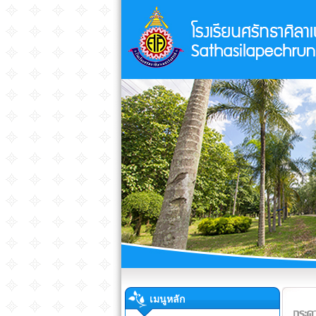
เมนูหลัก