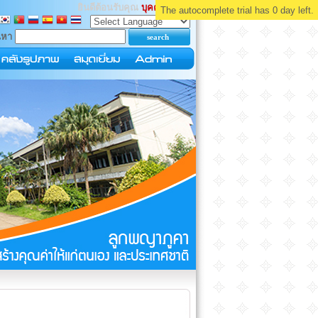
ยินดีต้อนรับคุณ
บุคคลทั่วไป
The autocomplete trial has 0 day left.
นหา