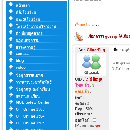
หน้าแรก
ที่ตั้งโรงเรียน
ประวัติโรงเรียน
เว็บบอร์ด
>>
>>
โครงสร้างการบริหารงาน
ทำเนียบบุคลากร
เผือกดารา gossip ใต้เตียงด
ปฏิทินกิจกรรม
สาระความรู้
โดย
GlitterBug
เมื่อ :
พฤหั
contact
blog
หากคุณชอบ
video
ไม่ได้
http
ข้อมูลสารสนเทศ
UID :
ไม่มีข้อมูล
วารสารประชาสัมพันธ์
โพสแล้ว
:
9
ข้อมูลครูและนักเรียน
ตอบแล้ว
:
ผลงานนักเรียน
เพศ :
MOE Safety Center
ระดับ : 2
Exp : 50%
OIT Online 2563
เข้าระบบ :
OIT Online 2564
ออฟไลน์ :
OIT Online 2565
IP
:
58.8.157.
xxx