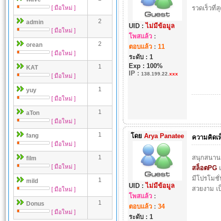
[ มือใหม่ ]
รวดเร็วที่
2
admin
UID :
ไม่มีข้อมูล
[ มือใหม่ ]
โพสแล้ว
:
2
orean
ตอบแล้ว
:
11
[ มือใหม่ ]
ระดับ : 1
Exp : 100%
1
KAT
IP
:
138.199.22.
xxx
[ มือใหม่ ]
1
yuy
[ มือใหม่ ]
1
aTon
[ มือใหม่ ]
1
fang
โดย
Arya Panatee
ความคิดเห
[ มือใหม่ ]
1
สนุกสนานร
film
[ มือใหม่ ]
สล็อตPG
เ
มีโปรโมชั
1
mild
UID :
ไม่มีข้อมูล
สวยงาม เป
[ มือใหม่ ]
โพสแล้ว
:
1
Donus
ตอบแล้ว
:
34
[ มือใหม่ ]
ระดับ : 1