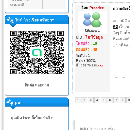
ธรรมชาติ
โดย
Preedee
ความคิดเห
ไลน์ โรงเรียนศรัทธาฯ
อยากมีเงิน
พีจี
เว็บเกม
ใดๆ อีกทั
UID :
ไม่มีข้อมูล
ที่จะคอยอ
โพสแล้ว
:
18
1 นาทีต่อ
ตอบแล้ว
:
48
ระดับ : 1
Exp : 100%
IP
:
51.79.138.
xxx
ติดต่อ สอบถาม
1
2
3
4
5
6
7
8
9
poll
คุณคิดว่าเวปนี้เป็นอย่างไร