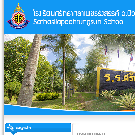
เมนูหลัก