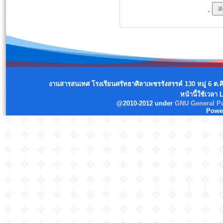
งานสารสนเทศ โรงเรียนศรัทธาศิลาเพชรรังสรรค์ 130 หมู่ 6 ต.
หน้านี้ใช้เวลา
@2010-2012 under
GNU General Pu
Powe