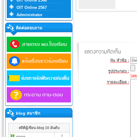
OIT Online 2566
OIT Online 2567
Administrator
ติดต่อสอบถาม
Re หัวข้อ :
รูปประกอบ :
*เฉพา
รายละเอียด :
blog สมาชิก
สถิติผู้เขียน blog 10 อันดับ
2
wave