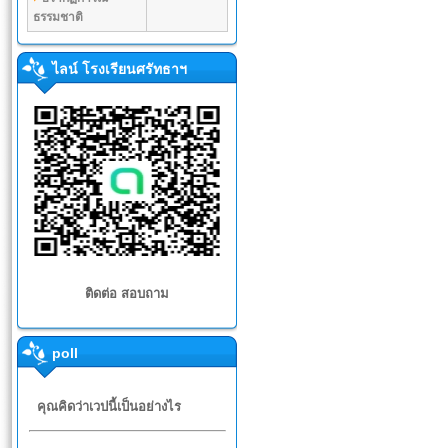
ธรรมชาติ
ไลน์ โรงเรียนศรัทธาฯ
ติดต่อ สอบถาม
poll
คุณคิดว่าเวปนี้เป็นอย่างไร