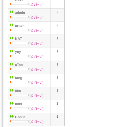
[ มือใหม่ ]
2
admin
[ มือใหม่ ]
2
orean
[ มือใหม่ ]
1
KAT
[ มือใหม่ ]
1
yuy
[ มือใหม่ ]
1
aTon
[ มือใหม่ ]
1
fang
[ มือใหม่ ]
1
film
[ มือใหม่ ]
1
mild
[ มือใหม่ ]
1
Donus
[ มือใหม่ ]