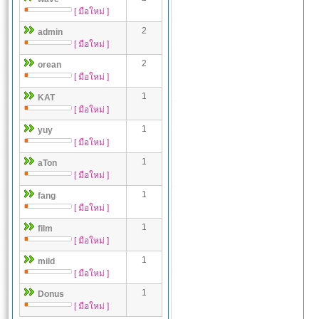
[ มือใหม่ ]
2
admin
[ มือใหม่ ]
2
orean
[ มือใหม่ ]
1
KAT
[ มือใหม่ ]
1
yuy
[ มือใหม่ ]
1
aTon
[ มือใหม่ ]
1
fang
[ มือใหม่ ]
1
film
[ มือใหม่ ]
1
mild
[ มือใหม่ ]
1
Donus
[ มือใหม่ ]