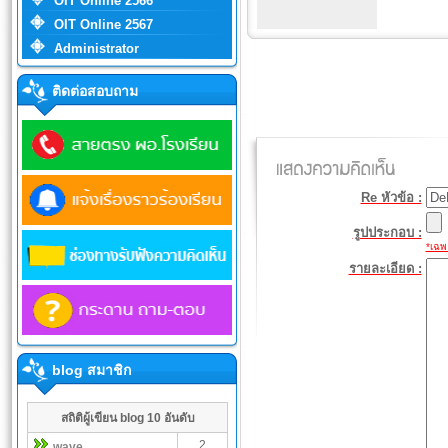
OIT Online 2566
OIT Online 2567
Administrator
ติดต่อสอบถาม
Re หัวข้อ :
รูปประกอบ :
*เฉพา
รายละเอียด :
blog สมาชิก
สถิติผู้เขียน blog 10 อันดับ
2
wave