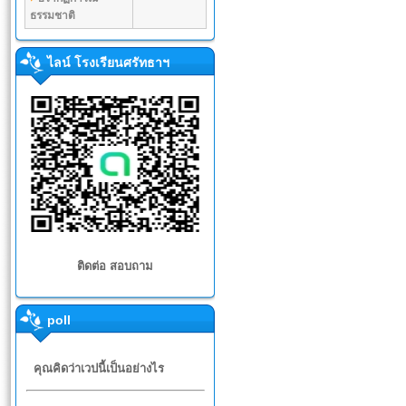
ธรรมชาติ
ไลน์ โรงเรียนศรัทธาฯ
ติดต่อ สอบถาม
poll
คุณคิดว่าเวปนี้เป็นอย่างไร