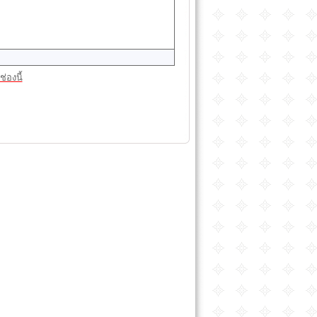
่องนี้