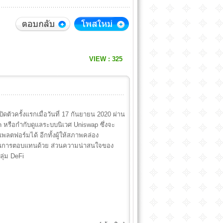
VIEW : 325
เปิดตัวครั้งแรกเมื่อวันที่ 17 กันยายน 2020 ผ่าน
หรือกำกับดูแลระบบนิเวศ Uniswap ซึ่งจะ
ตฟอร์มได้ อีกทั้งผู้ให้สภาพคล่อง
นเป็นการตอบแทนด้วย ส่วนความน่าสนใจของ
ลุ่ม DeFi