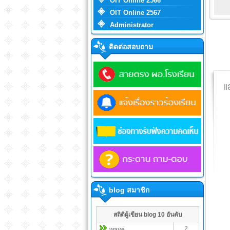
OIT Online 2566
OIT Online 2567
Administrator
ติดต่อสอบถาม
blog สมาชิก
สถิติผู้เขียน blog 10 อันดับ
2
wave