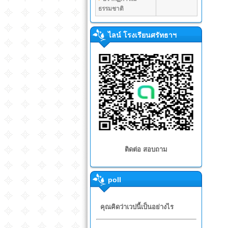
ธรรมชาติ
ไลน์ โรงเรียนศรัทธาฯ
ติดต่อ สอบถาม
poll
คุณคิดว่าเวปนี้เป็นอย่างไร