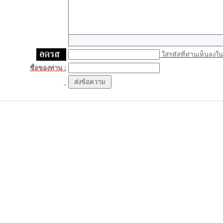
ใส่รหัสที่ท่านเห็นลงในช
ชื่อของท่าน :