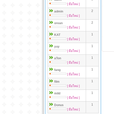
[ มือใหม่ ]
2
admin
[ มือใหม่ ]
2
orean
[ มือใหม่ ]
1
KAT
[ มือใหม่ ]
1
yuy
[ มือใหม่ ]
1
aTon
[ มือใหม่ ]
1
fang
[ มือใหม่ ]
1
film
[ มือใหม่ ]
1
mild
[ มือใหม่ ]
1
Donus
[ มือใหม่ ]