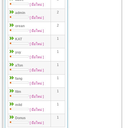
[ มือใหม่ ]
2
admin
[ มือใหม่ ]
2
orean
[ มือใหม่ ]
1
KAT
[ มือใหม่ ]
1
yuy
[ มือใหม่ ]
1
aTon
[ มือใหม่ ]
1
fang
[ มือใหม่ ]
1
film
[ มือใหม่ ]
1
mild
[ มือใหม่ ]
1
Donus
[ มือใหม่ ]