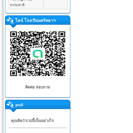
ธรรมชาติ
ไลน์ โรงเรียนศรัทธาฯ
ติดต่อ สอบถาม
poll
คุณคิดว่าเวปนี้เป็นอย่างไร