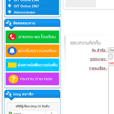
OIT Online 2566
OIT Online 2567
Administrator
ติดต่อสอบถาม
Re หัวข้อ :
รูปประกอบ :
*เฉพา
รายละเอียด :
blog สมาชิก
สถิติผู้เขียน blog 10 อันดับ
2
wave