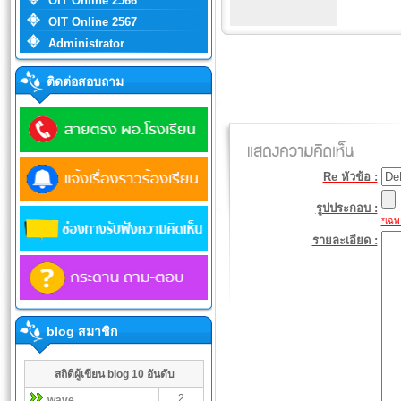
OIT Online 2566
OIT Online 2567
Administrator
ติดต่อสอบถาม
Re หัวข้อ :
รูปประกอบ :
*เฉพา
รายละเอียด :
blog สมาชิก
สถิติผู้เขียน blog 10 อันดับ
2
wave