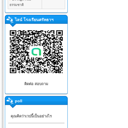
ธรรมชาติ
ไลน์ โรงเรียนศรัทธาฯ
ติดต่อ สอบถาม
poll
คุณคิดว่าเวปนี้เป็นอย่างไร