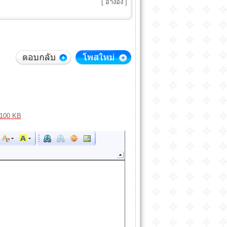
[
อ้างอิง
]
100 KB