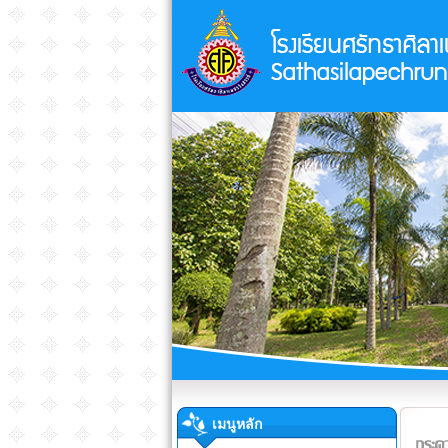
เมนูหลัก