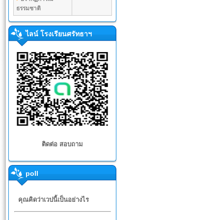
ธรรมชาติ
ไลน์ โรงเรียนศรัทธาฯ
ติดต่อ สอบถาม
poll
คุณคิดว่าเวปนี้เป็นอย่างไร