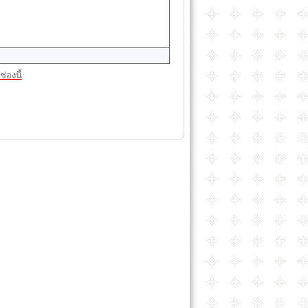
่องนี้