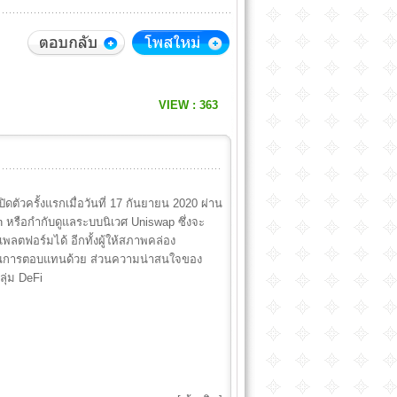
VIEW : 363
เปิดตัวครั้งแรกเมื่อวันที่ 17 กันยายน 2020 ผ่าน
หรือกำกับดูแลระบบนิเวศ Uniswap ซึ่งจะ
ตฟอร์มได้ อีกทั้งผู้ให้สภาพคล่อง
นเป็นการตอบแทนด้วย ส่วนความน่าสนใจของ
ลุ่ม DeFi