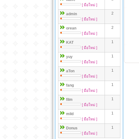
[ มือใหม่ ]
2
admin
[ มือใหม่ ]
2
orean
[ มือใหม่ ]
1
KAT
[ มือใหม่ ]
1
yuy
[ มือใหม่ ]
1
aTon
[ มือใหม่ ]
1
fang
[ มือใหม่ ]
1
film
[ มือใหม่ ]
1
mild
[ มือใหม่ ]
1
Donus
[ มือใหม่ ]