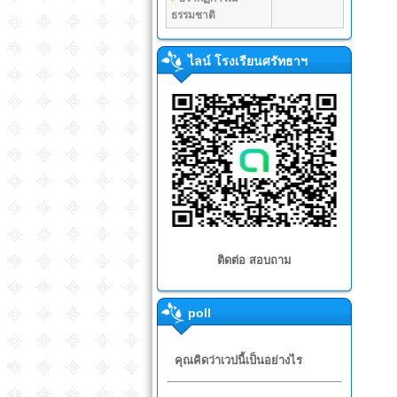
ธรรมชาติ
ไลน์ โรงเรียนศรัทธาฯ
ติดต่อ สอบถาม
poll
คุณคิดว่าเวปนี้เป็นอย่างไร