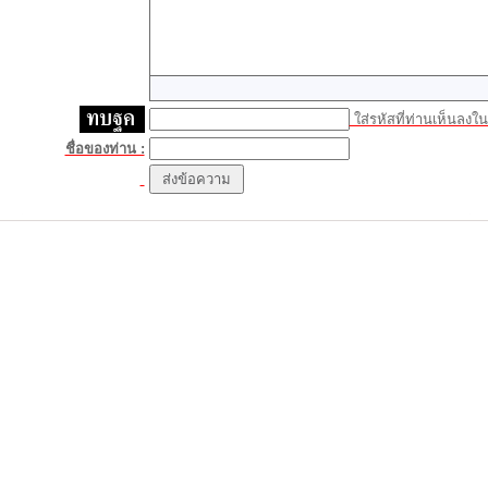
ใส่รหัสที่ท่านเห็นลงในช
ชื่อของท่าน :