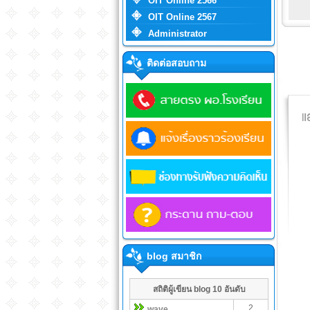
OIT Online 2566
OIT Online 2567
Administrator
ติดต่อสอบถาม
blog สมาชิก
สถิติผู้เขียน blog 10 อันดับ
2
wave