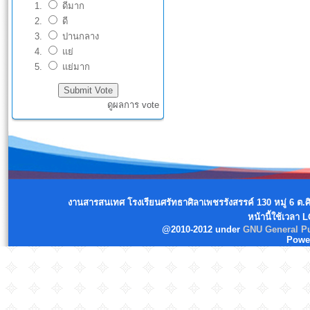
ดีมาก
ดี
ปานกลาง
แย่
แย่มาก
ดูผลการ vote
งานสารสนเทศ โรงเรียนศรัทธาศิลาเพชรรังสรรค์ 130 หมู่ 6 ต.
หน้านี้ใช้เวลา 
@2010-2012 under
GNU General Pu
Powe