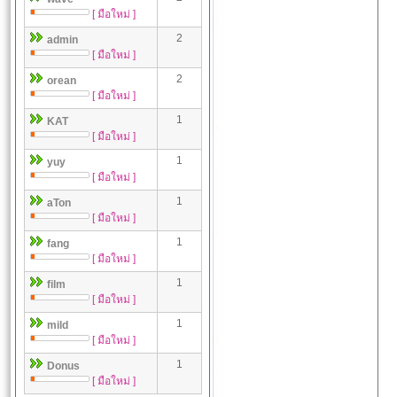
[ มือใหม่ ]
2
admin
[ มือใหม่ ]
2
orean
[ มือใหม่ ]
1
KAT
[ มือใหม่ ]
1
yuy
[ มือใหม่ ]
1
aTon
[ มือใหม่ ]
1
fang
[ มือใหม่ ]
1
film
[ มือใหม่ ]
1
mild
[ มือใหม่ ]
1
Donus
[ มือใหม่ ]