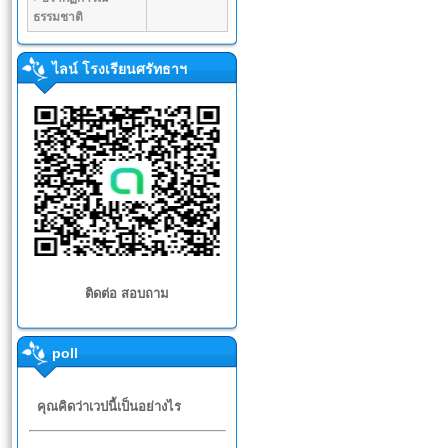
ธรรมชาติ
ไลน์ โรงเรียนศรัทธาฯ
ติดต่อ สอบถาม
poll
คุณคิดว่าเวปนี้เป็นอย่างไร