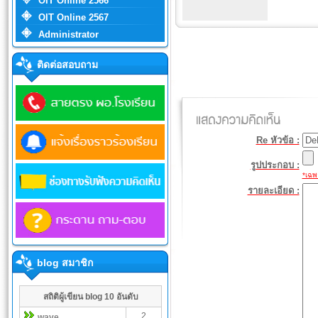
OIT Online 2566
OIT Online 2567
Administrator
ติดต่อสอบถาม
Re หัวข้อ :
รูปประกอบ :
*เฉพา
รายละเอียด :
blog สมาชิก
สถิติผู้เขียน blog 10 อันดับ
2
wave