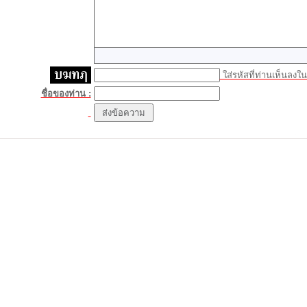
ใส่รหัสที่ท่านเห็นลงในช
ชื่อของท่าน :