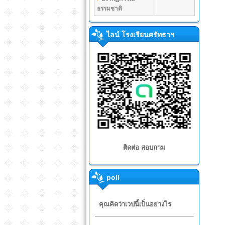
ธรรมชาติ
ไลน์ โรงเรียนศรัทธาฯ
ติดต่อ สอบถาม
poll
คุณคิดว่าเวปนี้เป็นอย่างไร