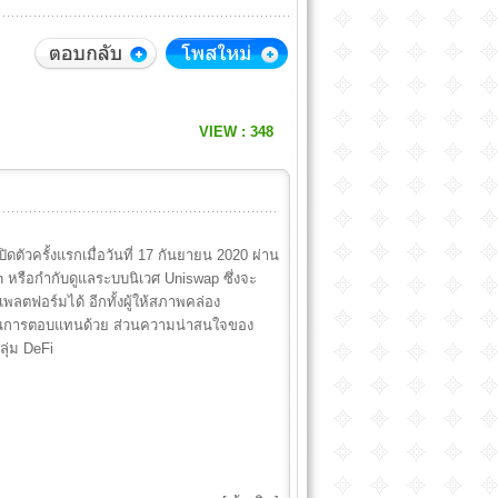
VIEW : 348
เปิดตัวครั้งแรกเมื่อวันที่ 17 กันยายน 2020 ผ่าน
หรือกำกับดูแลระบบนิเวศ Uniswap ซึ่งจะ
ตฟอร์มได้ อีกทั้งผู้ให้สภาพคล่อง
นเป็นการตอบแทนด้วย ส่วนความน่าสนใจของ
ลุ่ม DeFi