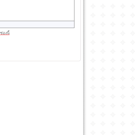
่องนี้