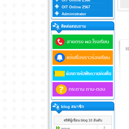
OIT Online 2566
OIT Online 2567
Administrator
ติดต่อสอบถาม
blog สมาชิก
สถิติผู้เขียน blog 10 อันดับ
2
wave