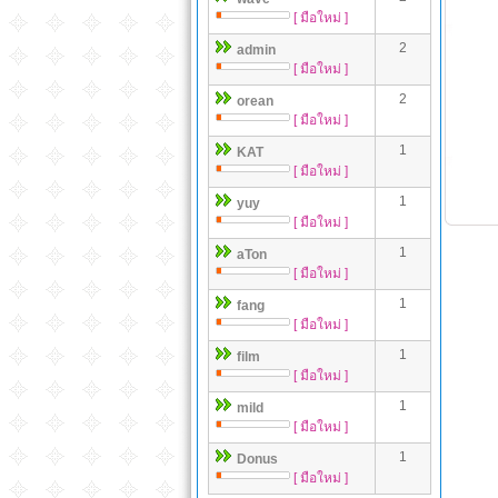
[ มือใหม่ ]
2
admin
[ มือใหม่ ]
2
orean
[ มือใหม่ ]
1
KAT
[ มือใหม่ ]
1
yuy
[ มือใหม่ ]
1
aTon
[ มือใหม่ ]
1
fang
[ มือใหม่ ]
1
film
[ มือใหม่ ]
1
mild
[ มือใหม่ ]
1
Donus
[ มือใหม่ ]