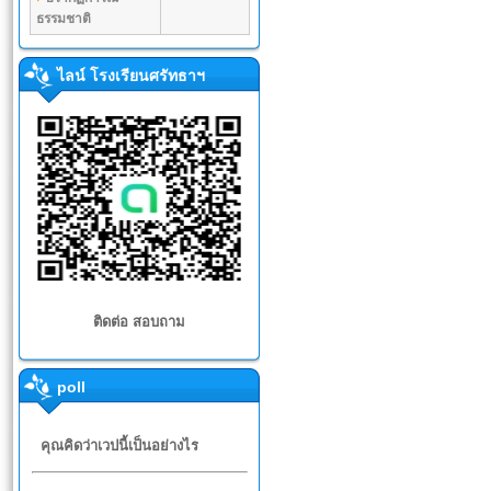
ธรรมชาติ
ไลน์ โรงเรียนศรัทธาฯ
ติดต่อ สอบถาม
poll
คุณคิดว่าเวปนี้เป็นอย่างไร