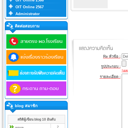
OIT Online 2566
OIT Online 2567
Administrator
ติดต่อสอบถาม
Re หัวข้อ :
รูปประกอบ :
*เฉพา
รายละเอียด :
blog สมาชิก
สถิติผู้เขียน blog 10 อันดับ
2
wave