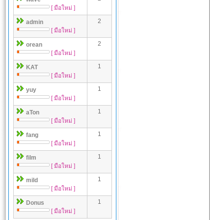
[ มือใหม่ ]
2
admin
[ มือใหม่ ]
2
orean
[ มือใหม่ ]
1
KAT
[ มือใหม่ ]
1
yuy
[ มือใหม่ ]
1
aTon
[ มือใหม่ ]
1
fang
[ มือใหม่ ]
1
film
[ มือใหม่ ]
1
mild
[ มือใหม่ ]
1
Donus
[ มือใหม่ ]