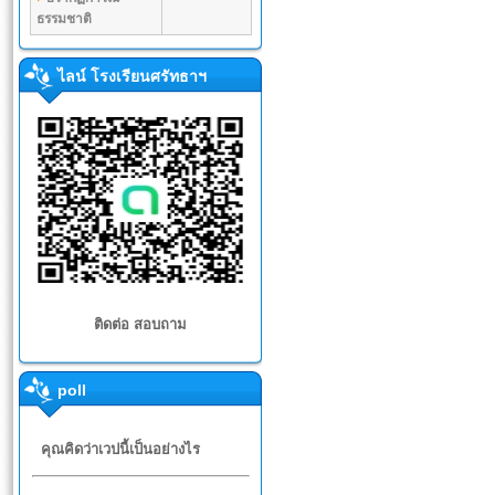
ธรรมชาติ
ไลน์ โรงเรียนศรัทธาฯ
ติดต่อ สอบถาม
poll
คุณคิดว่าเวปนี้เป็นอย่างไร