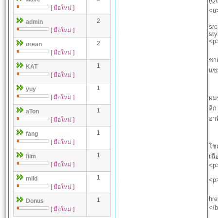
[ มือใหม่ ]
2
admin
[ มือใหม่ ]
2
orean
[ มือใหม่ ]
1
KAT
[ มือใหม่ ]
1
yuy
[ มือใหม่ ]
1
aTon
[ มือใหม่ ]
1
fang
[ มือใหม่ ]
1
film
[ มือใหม่ ]
1
mild
[ มือใหม่ ]
1
Donus
[ มือใหม่ ]