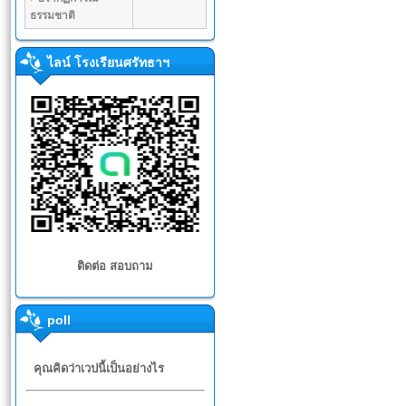
ธรรมชาติ
ไลน์ โรงเรียนศรัทธาฯ
ติดต่อ สอบถาม
poll
คุณคิดว่าเวปนี้เป็นอย่างไร