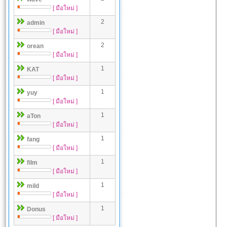
[ มือใหม่ ]
2
admin
[ มือใหม่ ]
2
orean
[ มือใหม่ ]
1
KAT
[ มือใหม่ ]
1
yuy
[ มือใหม่ ]
1
aTon
[ มือใหม่ ]
1
fang
[ มือใหม่ ]
1
film
[ มือใหม่ ]
1
mild
[ มือใหม่ ]
1
Donus
[ มือใหม่ ]