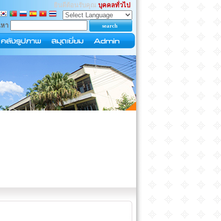
ยินดีต้อนรับคุณ
บุคคลทั่วไป
นหา