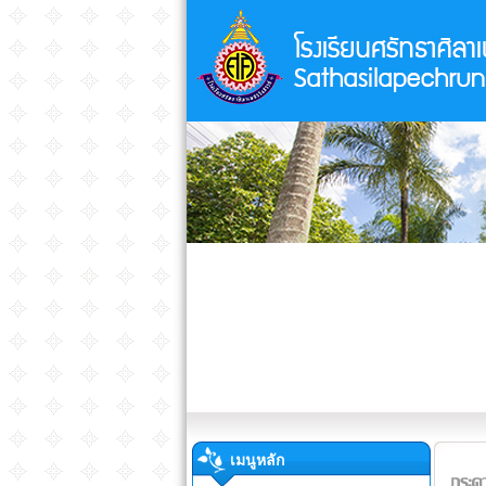
เมนูหลัก