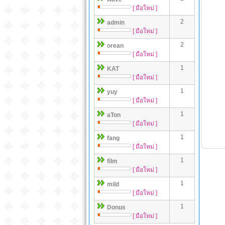
[ มือใหม่ ]
2
admin
[ มือใหม่ ]
2
orean
[ มือใหม่ ]
1
KAT
[ มือใหม่ ]
1
yuy
[ มือใหม่ ]
1
aTon
[ มือใหม่ ]
1
fang
[ มือใหม่ ]
1
film
[ มือใหม่ ]
1
mild
[ มือใหม่ ]
1
Donus
[ มือใหม่ ]