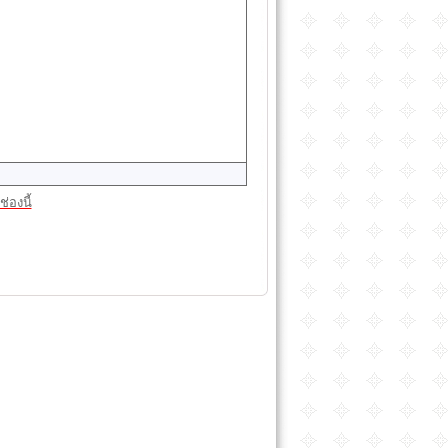
่องนี้