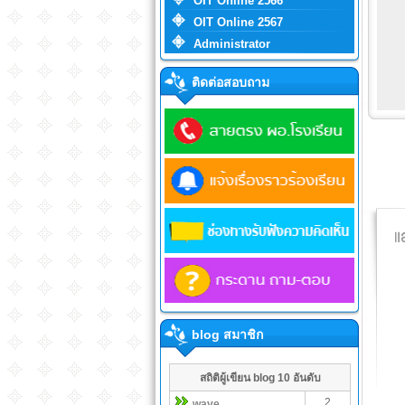
OIT Online 2566
OIT Online 2567
Administrator
ติดต่อสอบถาม
blog สมาชิก
สถิติผู้เขียน blog 10 อันดับ
2
wave