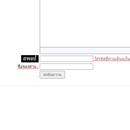
ใส่รหัสที่ท่านเห็นลงในช
ชื่อของท่าน :