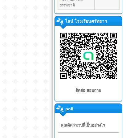
ธรรมชาติ
ไลน์ โรงเรียนศรัทธาฯ
ติดต่อ สอบถาม
poll
คุณคิดว่าเวปนี้เป็นอย่างไร