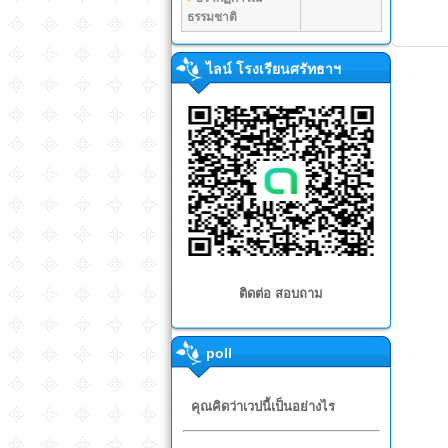
ธรรมชาติ
ไลน์ โรงเรียนศรัทธาฯ
ติดต่อ สอบถาม
poll
คุณคิดว่าเวปนี้เป็นอย่างไร