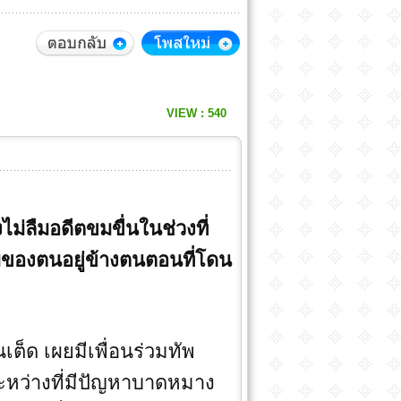
VIEW : 540
ไม่ลืมอดีตขมขื่นในช่วงที่
ทีมของตนอยู่ข้างตนตอนที่โดน
เต็ด เผยมีเพื่อนร่วมทัพ
ระหว่างที่มีปัญหาบาดหมาง