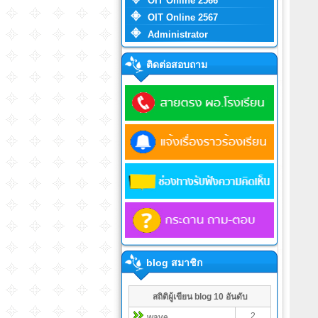
OIT Online 2566
OIT Online 2567
Administrator
ติดต่อสอบถาม
blog สมาชิก
สถิติผู้เขียน blog 10 อันดับ
2
wave