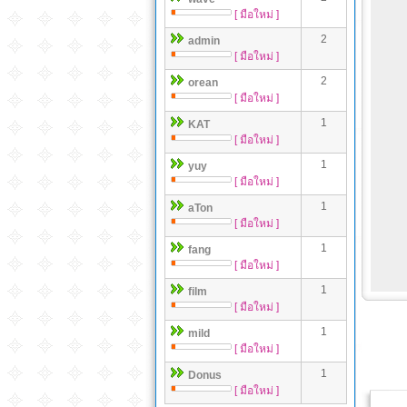
[ มือใหม่ ]
2
admin
[ มือใหม่ ]
2
orean
[ มือใหม่ ]
1
KAT
[ มือใหม่ ]
1
yuy
[ มือใหม่ ]
1
aTon
[ มือใหม่ ]
1
fang
[ มือใหม่ ]
1
film
[ มือใหม่ ]
1
mild
[ มือใหม่ ]
1
Donus
[ มือใหม่ ]