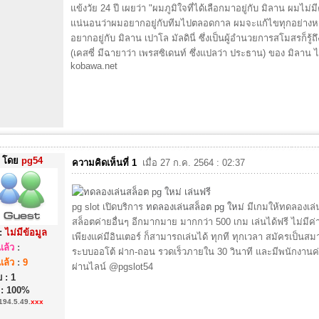
แข้งวัย 24 ปี เผยว่า "ผมภูมิใจที่ได้เลือกมาอยู่กับ มิลาน ผมไม่
แน่นอนว่าผมอยากอยู่กับทีมไปตลอดกาล ผมจะแก้ไขทุกอย่างหลั
อยากอยู่กับ มิลาน เปาโล มัลดินี่ ซึ่งเป็นผู้อำนวยการสโมสรก็
(เคสซี่ มีฉายาว่า เพรสซิเดนท์ ซึ่งแปลว่า ประธาน) ของ มิลาน
kobawa.net
โดย
pg54
ความคิดเห็นที่ 1
เมื่อ 27 ก.ค. 2564 : 02:37
pg slot เปิดบริการ
ทดลองเล่นสล็อต pg ใหม่
มีเกมให้ทดลองเล่นฟ
สล็อตค่ายอื่นๆ อีกมากมาย มากกว่า 500 เกม เล่นได้ฟรี ไม่มีค่
:
ไม่มีข้อมูล
เพียงแค่มีอินเตอร์ ก็สามารถเล่นได้ ทุกที ทุกเวลา สมัครเป็นสม
ล้ว
:
ระบบออโต้ ฝาก-ถอน รวดเร็วภายใน 30 วินาที และมีพนักงานค่อ
ล้ว
:
9
ผ่านไลน์ @pgslot54
 : 1
 : 100%
194.5.49.
xxx