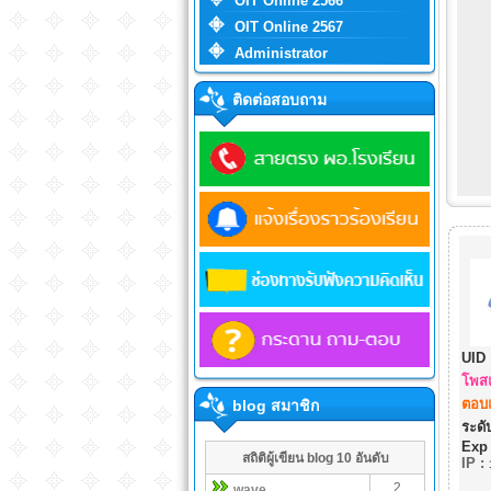
OIT Online 2566
OIT Online 2567
Administrator
ติดต่อสอบถาม
UID 
โพสแ
ตอบแ
blog สมาชิก
ระดับ
Exp
สถิติผู้เขียน blog 10 อันดับ
IP
:
2
wave