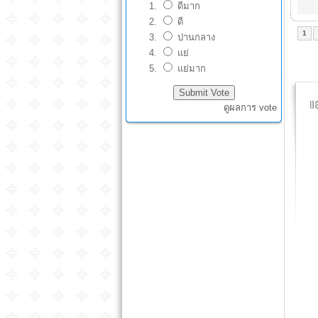
ดีมาก
ดี
1
ปานกลาง
แย่
แย่มาก
ดูผลการ vote