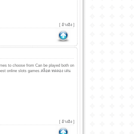
[
อ้างอิง
]
 games to choose from Can be played both on
best online slots games.
สล็อต ทดลอง เล่น
[
อ้างอิง
]