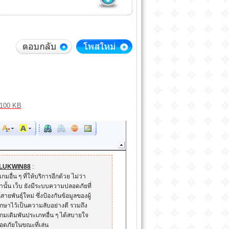
100 KB