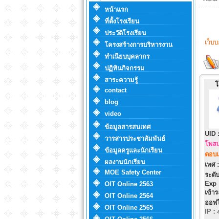
หน้าแรก
ที่ตั้งโรงเรียน
ประวัติโรงเรียน
เว็บ
โครงสร้างการบริหารงาน
ทำเนียบบุคลากร
ปฏิทินกิจกรรม
สาระความรู้
โ
contact
blog
video
ข้อมูลสารสนเทศ
UID 
วารสารประชาสัมพันธ์
โพสแ
ข้อมูลครูและนักเรียน
ตอบแ
ผลงานนักเรียน
เพศ :
MOE Safety Center
ระดับ
Exp 
OIT Online 2563
เข้าร
OIT Online 2564
ออฟไ
OIT Online 2565
IP
: