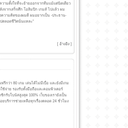
มีความตั้งใจที่จะย้ายออกจากทีมแม้แต่นิดเดียว
งจากเสร็จศึก โอลิมปิก เกมส์ ไปแล้ว ผม
รู้ถึงความคิดของผมดี ผมอยากเป็น -ประธาน-
 ไปตลอดชีวิตนั่นแหละ"
[
อ้างอิง
]
รีกว่า 80 เกม เล่นได้ไม่มีเบื่อ และยังมีเกม
าใช้จ่าย รองรับทั้งมือถือและคอมพิวเตอร์
าชิกรับโบนัสสูงสุด 100% เว็บของเรายังเป็น
ยบริการช่วยเหลือทุกเรื่องตลอด 24 ชั่วโมง