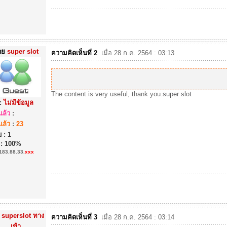
ดย
super slot
ความคิดเห็นที่ 2
เมื่อ 28 ก.ค. 2564 : 03:13
The content is very useful, thank you.
super slot
:
ไม่มีข้อมูล
ล้ว
:
ล้ว
:
23
 : 1
 : 100%
183.88.33.
xxx
superslot ทาง
ความคิดเห็นที่ 3
เมื่อ 28 ก.ค. 2564 : 03:14
เข้า