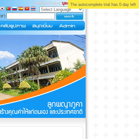
ยินดีต้อนรับคุณ
บุคคลทั่วไป
The autocomplete trial has 0 day left.
นหา