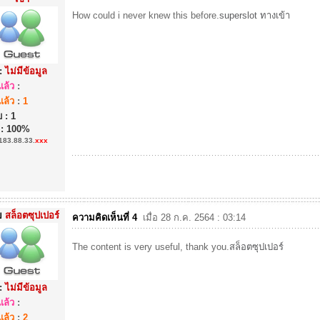
How could i never knew this before.
superslot ทางเข้า
:
ไม่มีข้อมูล
ล้ว
:
ล้ว
:
1
 : 1
 : 100%
183.88.33.
xxx
ย
สล็อตซุปเปอร์
ความคิดเห็นที่ 4
เมื่อ 28 ก.ค. 2564 : 03:14
The content is very useful, thank you.
สล็อตซุปเปอร์
:
ไม่มีข้อมูล
ล้ว
:
ล้ว
:
2