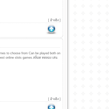
[
อ้างอิง
]
 games to choose from Can be played both on
best online slots games.
สล็อต ทดลอง เล่น
[
อ้างอิง
]