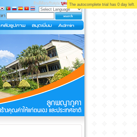
ยินดีต้อนรับคุณ
บุคคลทั่วไป
The autocomplete trial has 0 day left.
นหา