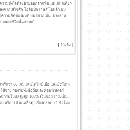
มีความตั้งใจที่จะย้ายออกจากทีมแม้แต่นิดเดียว
งจากเสร็จศึก โอลิมปิก เกมส์ ไปแล้ว ผม
รู้ถึงความคิดของผมดี ผมอยากเป็น -ประธาน-
 ไปตลอดชีวิตนั่นแหละ"
[
อ้างอิง
]
รีกว่า 80 เกม เล่นได้ไม่มีเบื่อ และยังมีเกม
าใช้จ่าย รองรับทั้งมือถือและคอมพิวเตอร์
าชิกรับโบนัสสูงสุด 100% เว็บของเรายังเป็น
ยบริการช่วยเหลือทุกเรื่องตลอด 24 ชั่วโมง