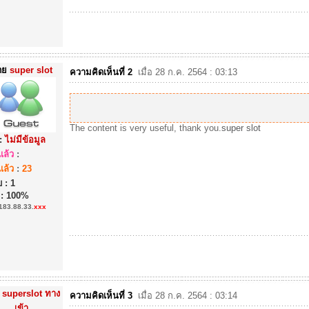
ดย
super slot
ความคิดเห็นที่ 2
เมื่อ 28 ก.ค. 2564 : 03:13
The content is very useful, thank you.
super slot
:
ไม่มีข้อมูล
ล้ว
:
ล้ว
:
23
 : 1
 : 100%
183.88.33.
xxx
superslot ทาง
ความคิดเห็นที่ 3
เมื่อ 28 ก.ค. 2564 : 03:14
เข้า