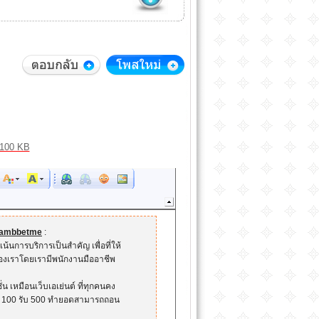
100 KB