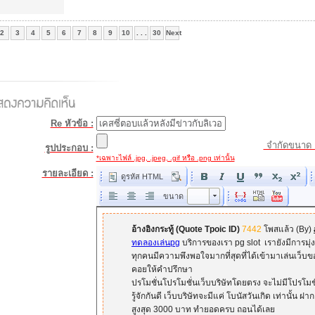
2
3
4
5
6
7
8
9
10
. . .
30
Next
Re หัวข้อ :
จำกัดขนาด 
รูปประกอบ :
*เฉพาะไฟล์ .jpg, .jpeg, .gif หรือ .png เท่านั้น
รายละเอียด :
ดูรหัส HTML
ขนาด
ขนาด