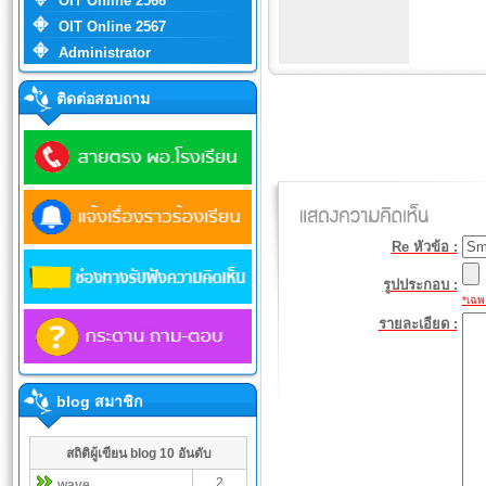
OIT Online 2566
OIT Online 2567
Administrator
ติดต่อสอบถาม
Re หัวข้อ :
รูปประกอบ :
*เฉพา
รายละเอียด :
blog สมาชิก
สถิติผู้เขียน blog 10 อันดับ
2
wave