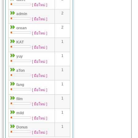
[ มือใหม่ ]
2
admin
[ มือใหม่ ]
2
orean
[ มือใหม่ ]
1
KAT
[ มือใหม่ ]
1
yuy
[ มือใหม่ ]
1
aTon
[ มือใหม่ ]
1
fang
[ มือใหม่ ]
1
film
[ มือใหม่ ]
1
mild
[ มือใหม่ ]
1
Donus
[ มือใหม่ ]