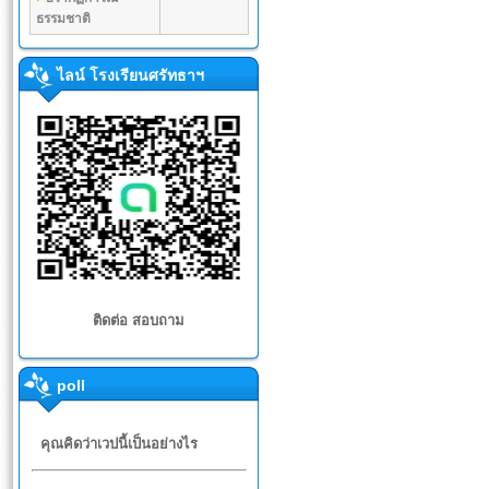
ธรรมชาติ
ไลน์ โรงเรียนศรัทธาฯ
ติดต่อ สอบถาม
poll
คุณคิดว่าเวปนี้เป็นอย่างไร