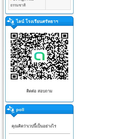
ธรรมชาติ
ไลน์ โรงเรียนศรัทธาฯ
ติดต่อ สอบถาม
poll
คุณคิดว่าเวปนี้เป็นอย่างไร