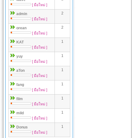
[ มือใหม่ ]
2
admin
[ มือใหม่ ]
2
orean
[ มือใหม่ ]
1
KAT
[ มือใหม่ ]
1
yuy
[ มือใหม่ ]
1
aTon
[ มือใหม่ ]
1
fang
[ มือใหม่ ]
1
film
[ มือใหม่ ]
1
mild
[ มือใหม่ ]
1
Donus
[ มือใหม่ ]