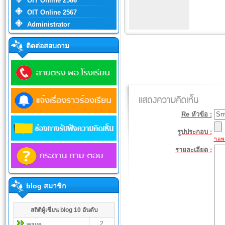
OIT Online 2566
OIT Online 2567
Administrator
ติดต่อสอบถาม
Re หัวข้อ :
รูปประกอบ :
*เฉพา
รายละเอียด :
blog สมาชิก
สถิติผู้เขียน blog 10 อันดับ
2
wave