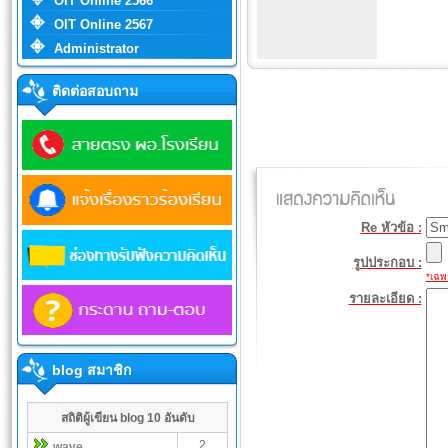
OIT Online 2566
OIT Online 2567
Administrator
ติดต่อสอบถาม
Re หัวข้อ :
รูปประกอบ :
*เฉพา
รายละเอียด :
blog สมาชิก
สถิติผู้เขียน blog 10 อันดับ
2
wave