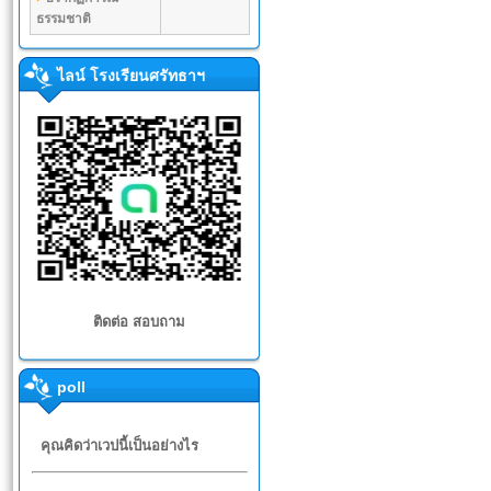
ธรรมชาติ
ไลน์ โรงเรียนศรัทธาฯ
ติดต่อ สอบถาม
poll
คุณคิดว่าเวปนี้เป็นอย่างไร