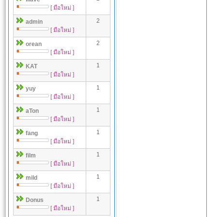
[ มือใหม่ ]
2
admin
[ มือใหม่ ]
2
orean
[ มือใหม่ ]
1
KAT
[ มือใหม่ ]
1
yuy
[ มือใหม่ ]
1
aTon
[ มือใหม่ ]
1
fang
[ มือใหม่ ]
1
film
[ มือใหม่ ]
1
mild
[ มือใหม่ ]
1
Donus
[ มือใหม่ ]