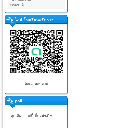
ธรรมชาติ
ไลน์ โรงเรียนศรัทธาฯ
ติดต่อ สอบถาม
poll
คุณคิดว่าเวปนี้เป็นอย่างไร