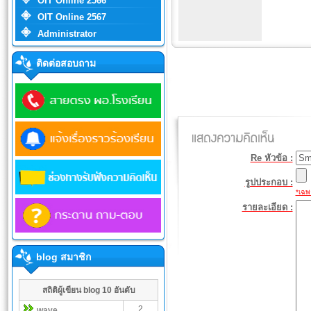
OIT Online 2566
OIT Online 2567
Administrator
ติดต่อสอบถาม
Re หัวข้อ :
รูปประกอบ :
*เฉพา
รายละเอียด :
blog สมาชิก
สถิติผู้เขียน blog 10 อันดับ
2
wave