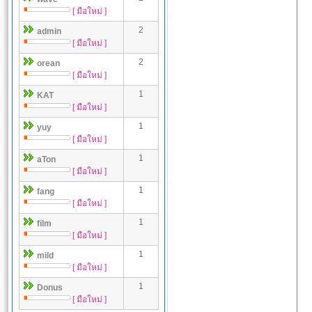
[ มือใหม่ ]
2
admin
[ มือใหม่ ]
2
orean
[ มือใหม่ ]
1
KAT
[ มือใหม่ ]
1
yuy
[ มือใหม่ ]
1
aTon
[ มือใหม่ ]
1
fang
[ มือใหม่ ]
1
film
[ มือใหม่ ]
1
mild
[ มือใหม่ ]
1
Donus
[ มือใหม่ ]