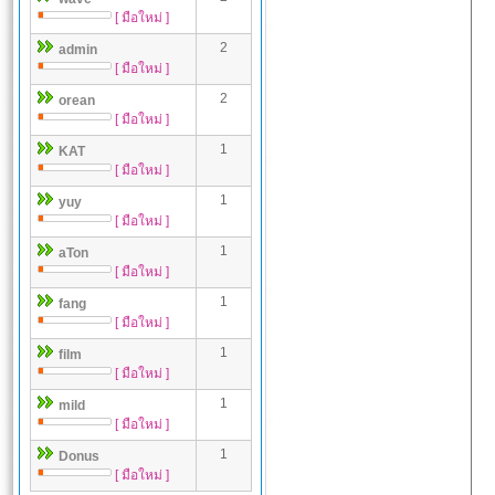
[ มือใหม่ ]
2
admin
[ มือใหม่ ]
2
orean
[ มือใหม่ ]
1
KAT
[ มือใหม่ ]
1
yuy
[ มือใหม่ ]
1
aTon
[ มือใหม่ ]
1
fang
[ มือใหม่ ]
1
film
[ มือใหม่ ]
1
mild
[ มือใหม่ ]
1
Donus
[ มือใหม่ ]