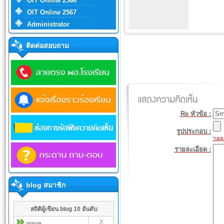
OIT Online 2566
OIT Online 2567
Administrator
ติดต่อสอบถาม
Re หัวข้อ :
รูปประกอบ :
*เฉพา
รายละเอียด :
blog สมาชิก
สถิติผู้เขียน blog 10 อันดับ
2
wave