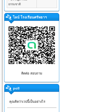
ธรรมชาติ
ไลน์ โรงเรียนศรัทธาฯ
ติดต่อ สอบถาม
poll
คุณคิดว่าเวปนี้เป็นอย่างไร