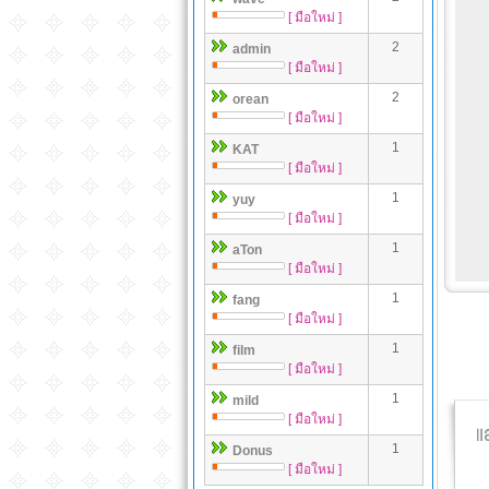
[ มือใหม่ ]
2
admin
[ มือใหม่ ]
2
orean
[ มือใหม่ ]
1
KAT
[ มือใหม่ ]
1
yuy
[ มือใหม่ ]
1
aTon
[ มือใหม่ ]
1
fang
[ มือใหม่ ]
1
film
[ มือใหม่ ]
1
mild
[ มือใหม่ ]
1
Donus
[ มือใหม่ ]