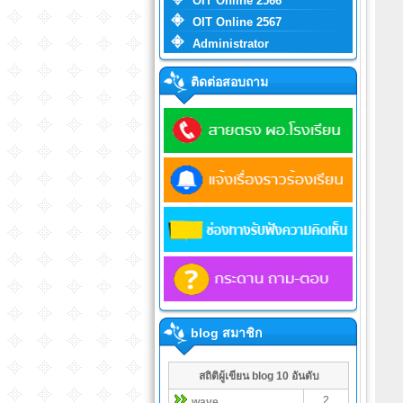
OIT Online 2566
OIT Online 2567
Administrator
ติดต่อสอบถาม
blog สมาชิก
สถิติผู้เขียน blog 10 อันดับ
2
wave