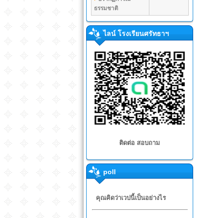
ธรรมชาติ
ไลน์ โรงเรียนศรัทธาฯ
ติดต่อ สอบถาม
poll
คุณคิดว่าเวปนี้เป็นอย่างไร