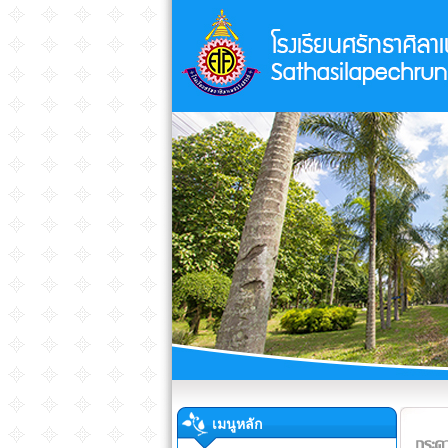
เมนูหลัก