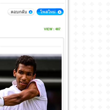
VIEW : 487