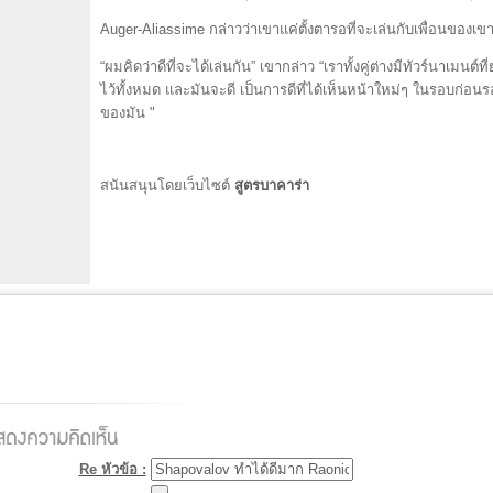
Auger-Aliassime กล่าวว่าเขาแค่ตั้งตารอที่จะเล่นกับเพื่อนของเข
“ผมคิดว่าดีที่จะได้เล่นกัน” เขากล่าว “เราทั้งคู่ต่างมีทัวร์นาเมน
ไว้ทั้งหมด และมันจะดี เป็นการดีที่ได้เห็นหน้าใหม่ๆ ในรอบก่อนรอ
ของมัน "
สนันสนุนโดยเว็บไซต์
สูตรบาคาร่า
Re หัวข้อ :