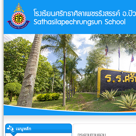
เมนูหลัก