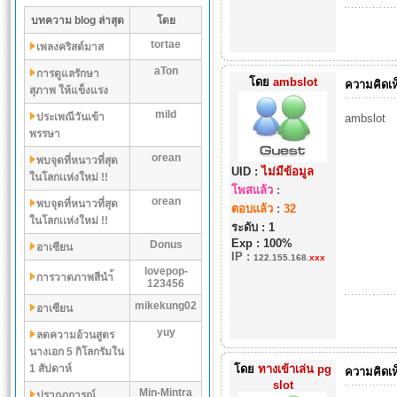
บทความ blog ล่าสุด
โดย
tortae
เพลงคริสต์มาส
aTon
การดูแลรักษา
โดย
ambslot
ความคิดเห
สุภาพ ให้แข็งแรง
mild
ประเพณีวันเข้า
ambslot
พรรษา
orean
พบจุดที่หนาวที่สุด
UID :
ไม่มีข้อมูล
ในโลกเเห่งใหม่ !!
โพสแล้ว
:
orean
พบจุดที่หนาวที่สุด
ตอบแล้ว
:
32
ในโลกเเห่งใหม่ !!
ระดับ : 1
Exp : 100%
Donus
อาเซียน
IP
:
122.155.168.
xxx
lovepop-
การวาดภาพสีนำ้
123456
mikekung02
อาเซียน
yuy
ลดความอ้วนสูตร
นางเอก 5 กิโลกรัมใน
1 สัปดาห์
โดย
ทางเข้าเล่น pg
ความคิดเห
slot
Min-Mintra
ปรากฏการณ์