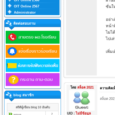
ผ่าน
OIT Online 2566
OIT Online 2567
ซั่นใ
Administrator
อย่า
ติดต่อสอบถาม
หน้าท
ไม่ไ
ไปเล่
เพิ่มเ
โดย
สล็อต 2021
ความคิดเห
blog สมาชิก
สล็อต 20
สถิติผู้เขียน blog 10 อันดับ
UID :
ไม่มีข้อมูล
2
wave