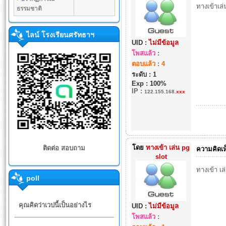
ทางเข้าเล่
ธรรมชาติ
ไลน์ โรงเรียนศรัทธาฯ
UID :
ไม่มีข้อมูล
โพสแล้ว
:
ตอบแล้ว
:
4
ระดับ : 1
Exp : 100%
IP
:
122.155.168.
xxx
โดย
ทางเข้า เล่น pg
ติดต่อ สอบถาม
ความคิดเห
slot
ทางเข้า เล
poll
คุณคิดว่าเวปนี้เป็นอย่างไร
UID :
ไม่มีข้อมูล
โพสแล้ว
: