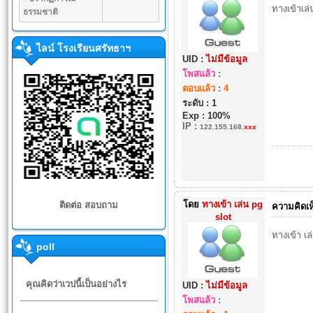
ทางเข้าเล่
ธรรมชาติ
ไลน์ โรงเรียนศรัทธาฯ
UID :
ไม่มีข้อมูล
โพสแล้ว
:
ตอบแล้ว
:
4
ระดับ : 1
Exp : 100%
IP
:
122.155.168.
xxx
โดย
ทางเข้า เล่น pg
ติดต่อ สอบถาม
ความคิดเห
slot
ทางเข้า เล
poll
คุณคิดว่าเวปนี้เป็นอย่างไร
UID :
ไม่มีข้อมูล
โพสแล้ว
: