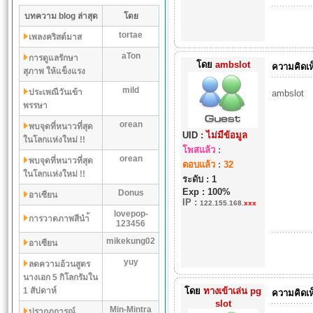
บทความ blog ล่าสุด
โดย
tortae
เพลงคริสต์มาส
aTon
การดูแลรักษา
โดย
ambslot
ความคิดเห
สุภาพ ให้แข็งแรง
mild
ประเพณีวันเข้า
ambslot
พรรษา
orean
พบจุดที่หนาวที่สุด
UID :
ไม่มีข้อมูล
ในโลกเเห่งใหม่ !!
โพสแล้ว
:
orean
พบจุดที่หนาวที่สุด
ตอบแล้ว
:
32
ในโลกเเห่งใหม่ !!
ระดับ : 1
Exp : 100%
Donus
อาเซียน
IP
:
122.155.168.
xxx
lovepop-
การวาดภาพสีนำ้
123456
mikekung02
อาเซียน
yuy
ลดความอ้วนสูตร
นางเอก 5 กิโลกรัมใน
1 สัปดาห์
โดย
ทางเข้าเล่น pg
ความคิดเห
slot
Min-Mintra
ปรากฏการณ์