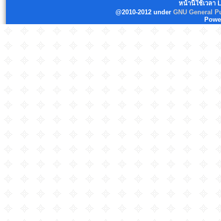
หน้านี้ใช้เวลา
@2010-2012 under
GNU General Pu
Powe