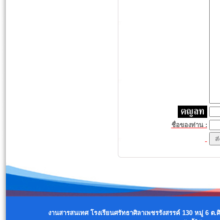
ชื่อของท่าน :
งานสารสนเทศ โรงเรียนศรัทธาศิลาเพชรรังสรรค์ 130 หมู่ 6 ต.