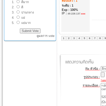
ตอบแล้ว
:
1
ดีมาก
ระดับ : 1
ดี
Exp : 100%
ปานกลาง
IP
:
49.228.137.
xxx
แย่
แย่มาก
ดูผลการ vote
1
2
3
4
5
6
7
8
9
Re หัวข้อ :
รูปประกอบ :
*เฉพา
รายละเอียด :