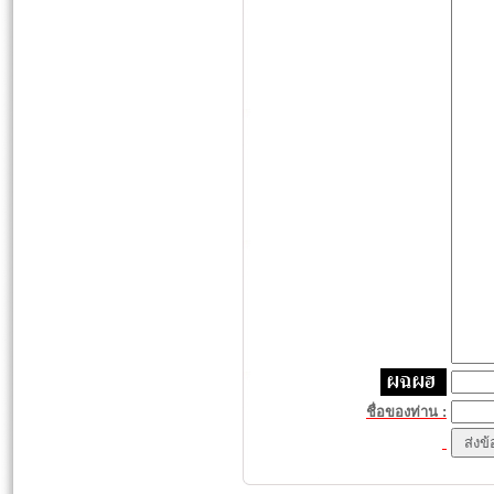
ชื่อของท่าน :