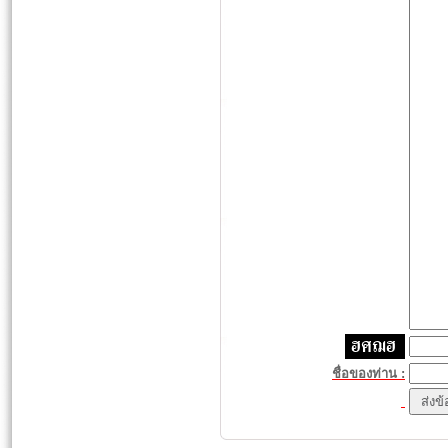
ชื่อของท่าน :