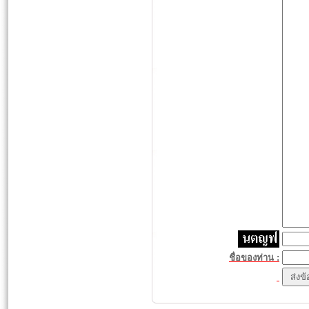
ชื่อของท่าน :