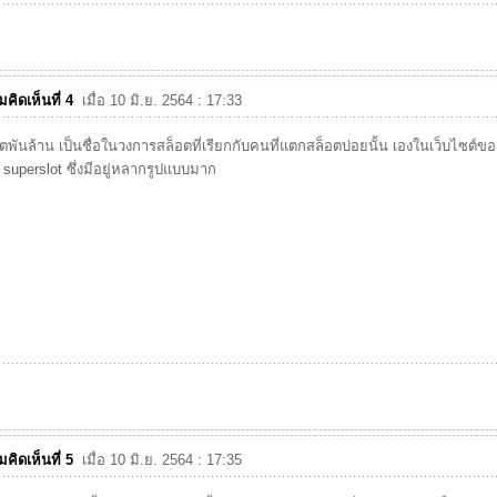
คิดเห็นที่ 4
เมื่อ 10 มิ.ย. 2564 : 17:33
ตพันล้าน เป็นชื่อในวงการสล็อตที่เรียกกับคนที่แตกสล็อตบ่อยนั้น เองในเว็บไซต์ข
่
superslot
ซึ่งมีอยู่หลากรูปแบบมาก
คิดเห็นที่ 5
เมื่อ 10 มิ.ย. 2564 : 17:35