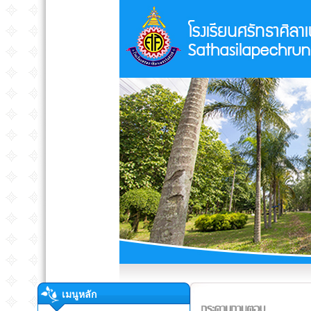
เมนูหลัก