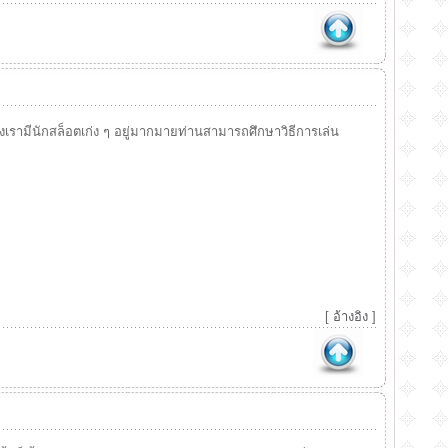
องเรามีนักสล็อตเก่ง ๆ อยู่มากมายท่านสามารถศึกษาวิธีการเล่น
[
อ้างอิง
]