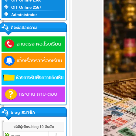
OIT Online 2566
OIT Online 2567
Administrator
ติดต่อสอบถาม
blog สมาชิก
สถิติผู้เขียน blog 10 อันดับ
2
wave