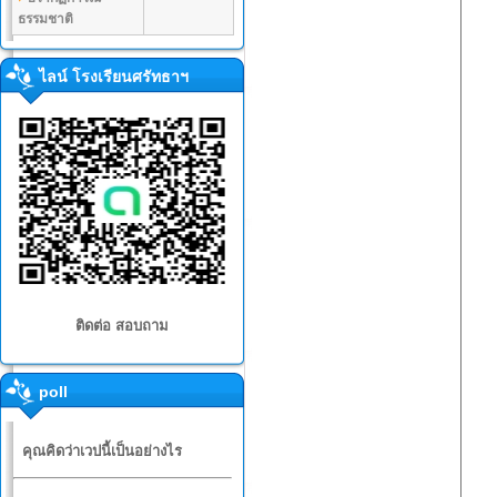
ธรรมชาติ
ไลน์ โรงเรียนศรัทธาฯ
ติดต่อ สอบถาม
poll
คุณคิดว่าเวปนี้เป็นอย่างไร