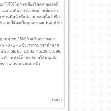
เอาไว้ใช้ในการเสี่ยงโชคหวยงวดนี้
 มาแนะนำกัน อย่าไปคิดมากเดี๋ยวเรา
่านมีหน้าที่แค่อ่านกระทู้นี้แล้วรีบ
ในงวดนี้ต้องเป็นคุณอย่างแน่นอน! รับ
ฎาคม พศ.2569 โดยในตารางเลข
- 9 - 8 - 2 - 5 ซี่งเราสามารถนำมาส
 มี 26, 69, 85, 12, 42, 46, 29, 68, 99,
ีๆ เหล่านี้ก็อย่าปล่อยให้หลุดมือ
ังเพราะเล่นหวยจนหมดตัว
[
อ้างอิง
]