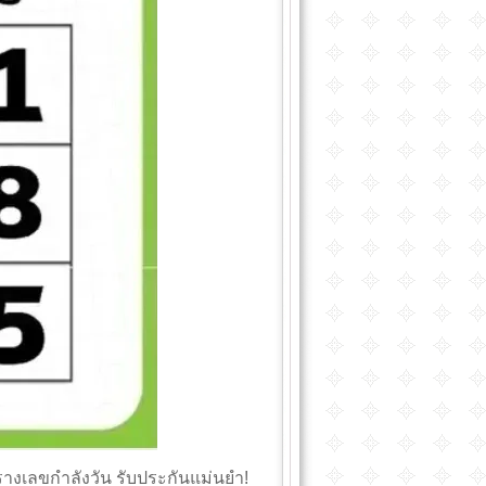
งเลขกำลังวัน รับประกันแม่นยำ!