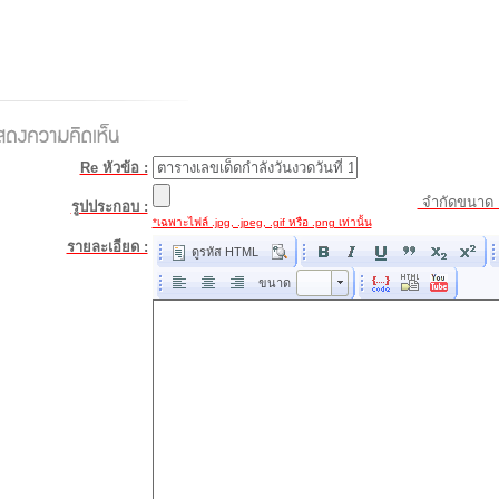
Re หัวข้อ :
จำกัดขนาด 
รูปประกอบ :
*เฉพาะไฟล์ .jpg, .jpeg, .gif หรือ .png เท่านั้น
รายละเอียด :
ดูรหัส HTML
ขนาด
ขนาด