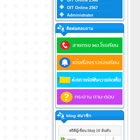
OIT Online 2566
OIT Online 2567
Administrator
ติดต่อสอบถาม
blog สมาชิก
สถิติผู้เขียน blog 10 อันดับ
2
wave