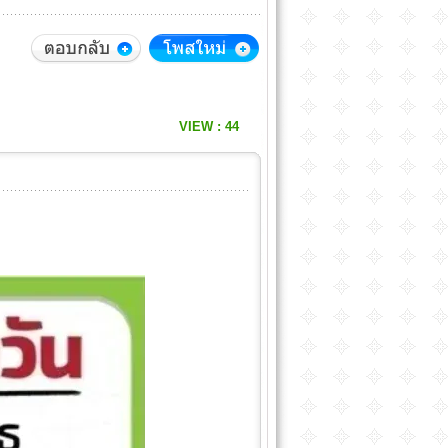
VIEW : 44