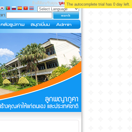
ยินดีต้อนรับคุณ
บุคคลทั่วไป
The autocomplete trial has 0 day left.
นหา