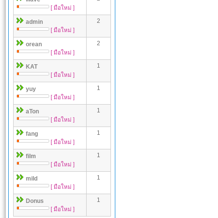
[ มือใหม่ ]
2
admin
[ มือใหม่ ]
2
orean
[ มือใหม่ ]
1
KAT
[ มือใหม่ ]
1
yuy
[ มือใหม่ ]
1
aTon
[ มือใหม่ ]
1
fang
[ มือใหม่ ]
1
film
[ มือใหม่ ]
1
mild
[ มือใหม่ ]
1
Donus
[ มือใหม่ ]