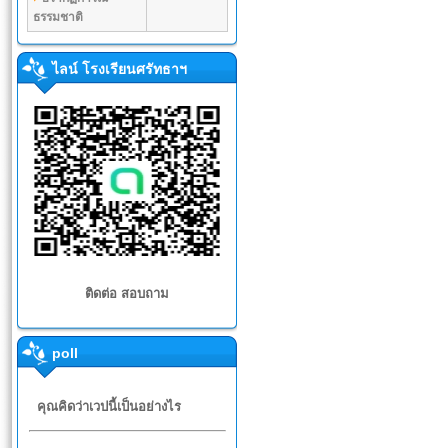
ธรรมชาติ
ไลน์ โรงเรียนศรัทธาฯ
ติดต่อ สอบถาม
poll
คุณคิดว่าเวปนี้เป็นอย่างไร