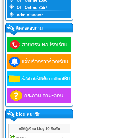
OIT Online 2566
OIT Online 2567
Administrator
ติดต่อสอบถาม
blog สมาชิก
สถิติผู้เขียน blog 10 อันดับ
2
wave