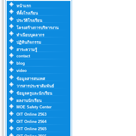
หน้าแรก
ที่ตั้งโรงเรียน
ประวัติโรงเรียน
โครงสร้างการบริหารงาน
ทำเนียบบุคลากร
ปฏิทินกิจกรรม
สาระความรู้
contact
blog
video
ข้อมูลสารสนเทศ
วารสารประชาสัมพันธ์
ข้อมูลครูและนักเรียน
ผลงานนักเรียน
MOE Safety Center
OIT Online 2563
OIT Online 2564
OIT Online 2565