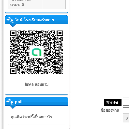
ธรรมชาติ
ไลน์ โรงเรียนศรัทธาฯ
ติดต่อ สอบถาม
poll
ชื่อของท่าน :
คุณคิดว่าเวปนี้เป็นอย่างไร