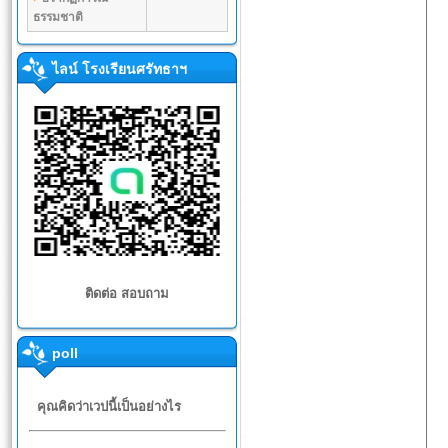
ธรรมชาติ
ไลน์ โรงเรียนศรัทธาฯ
ติดต่อ สอบถาม
poll
คุณคิดว่าเวปนี้เป็นอย่างไร