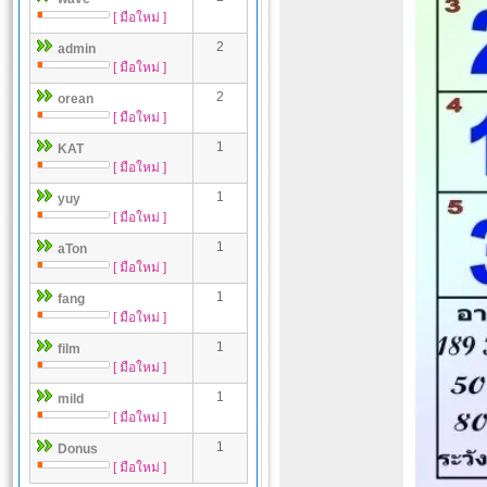
[ มือใหม่ ]
2
admin
[ มือใหม่ ]
2
orean
[ มือใหม่ ]
1
KAT
[ มือใหม่ ]
1
yuy
[ มือใหม่ ]
1
aTon
[ มือใหม่ ]
1
fang
[ มือใหม่ ]
1
film
[ มือใหม่ ]
1
mild
[ มือใหม่ ]
1
Donus
[ มือใหม่ ]