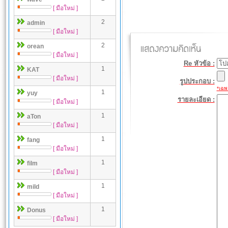
[ มือใหม่ ]
2
admin
[ มือใหม่ ]
2
orean
[ มือใหม่ ]
Re หัวข้อ :
1
KAT
[ มือใหม่ ]
รูปประกอบ :
*เฉพา
1
yuy
รายละเอียด :
[ มือใหม่ ]
1
aTon
[ มือใหม่ ]
1
fang
[ มือใหม่ ]
1
film
[ มือใหม่ ]
1
mild
[ มือใหม่ ]
1
Donus
[ มือใหม่ ]