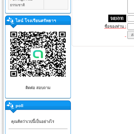
ธรรมชาติ
ไลน์ โรงเรียนศรัทธาฯ
ชื่อของท่าน :
ติดต่อ สอบถาม
poll
คุณคิดว่าเวปนี้เป็นอย่างไร