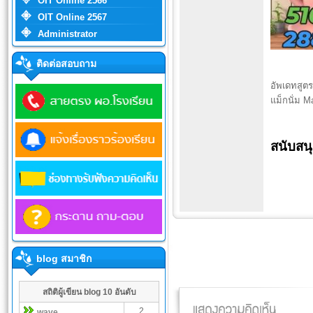
OIT Online 2566
OIT Online 2567
Administrator
ติดต่อสอบถาม
อัพเดทสูต
แม็กนั่ม 
สนับสน
blog สมาชิก
สถิติผู้เขียน blog 10 อันดับ
2
wave