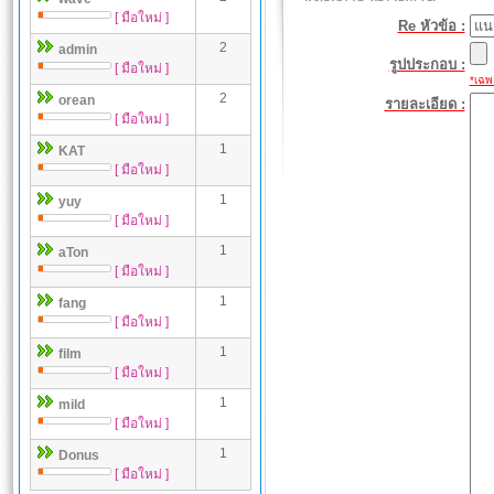
[ มือใหม่ ]
Re หัวข้อ :
2
admin
รูปประกอบ :
[ มือใหม่ ]
*เฉพา
2
orean
รายละเอียด :
[ มือใหม่ ]
1
KAT
[ มือใหม่ ]
1
yuy
[ มือใหม่ ]
1
aTon
[ มือใหม่ ]
1
fang
[ มือใหม่ ]
1
film
[ มือใหม่ ]
1
mild
[ มือใหม่ ]
1
Donus
[ มือใหม่ ]