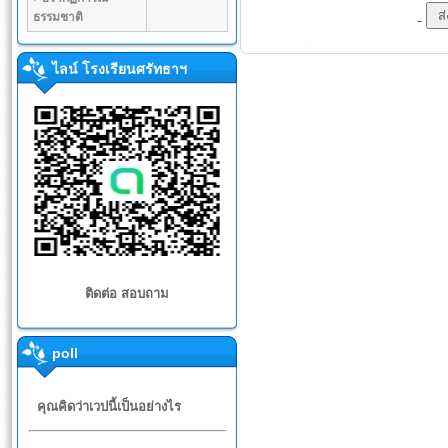
ธรรมชาติ
ไลน์ โรงเรียนศรัทธาฯ
ติดต่อ สอบถาม
poll
คุณคิดว่าเวปนี้เป็นอย่างไร