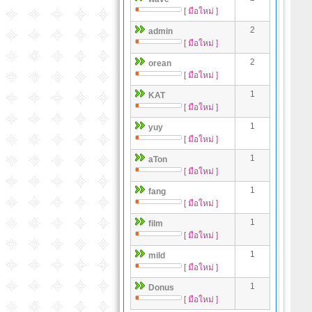
[ มือใหม่ ]
2
admin
[ มือใหม่ ]
2
orean
[ มือใหม่ ]
1
KAT
[ มือใหม่ ]
1
yuy
[ มือใหม่ ]
1
aTon
[ มือใหม่ ]
1
fang
[ มือใหม่ ]
1
film
[ มือใหม่ ]
1
mild
[ มือใหม่ ]
1
Donus
[ มือใหม่ ]