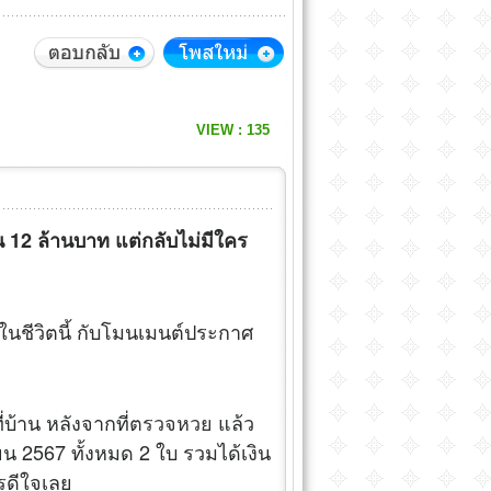
VIEW : 135
น 12 ล้านบาท แต่กลับไม่มีใคร
ในชีวิตนี้ กับโมนเมนต์ประกาศ
ี่บ้าน หลังจากที่
ตรวจหวย
แล้ว
ายน 2567 ทั้งหมด 2 ใบ รวมได้เงิน
ครดีใจเลย