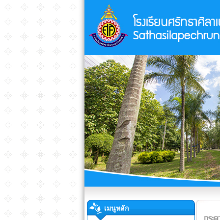
เมนูหลัก