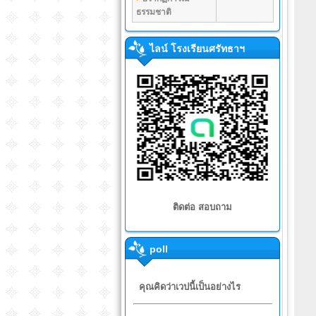
ธรรมชาติ
ไลน์ โรงเรียนศรัทธาฯ
ติดต่อ สอบถาม
poll
คุณคิดว่าเวปนี้เป็นอย่างไร