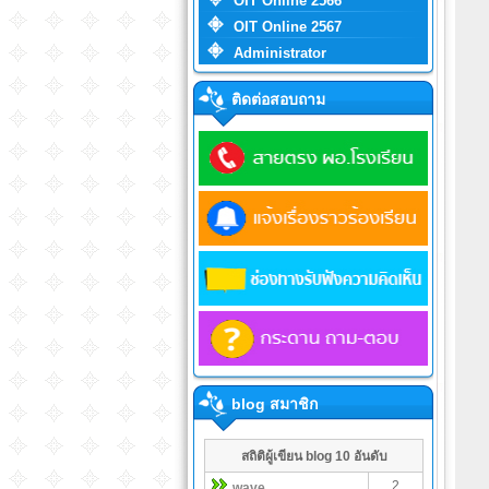
OIT Online 2566
OIT Online 2567
Administrator
ติดต่อสอบถาม
blog สมาชิก
สถิติผู้เขียน blog 10 อันดับ
2
wave