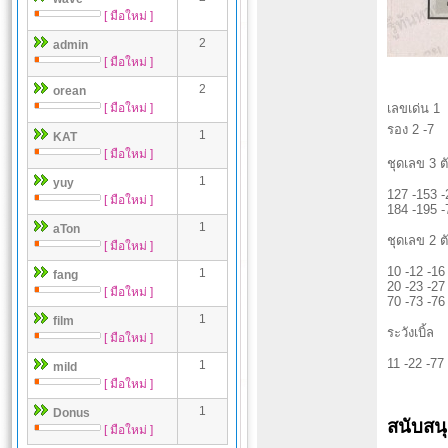
[ มือใหม่ ]
2
admin
[ มือใหม่ ]
2
orean
[ มือใหม่ ]
เลขเด่น 1
รอง 2 -7
1
KAT
[ มือใหม่ ]
ชุดเลข 3 ตั
1
yuy
127 -153 -
[ มือใหม่ ]
184 -195 -
1
aTon
ชุดเลข 2 ตั
[ มือใหม่ ]
10 -12 -16
1
fang
20 -23 -27
[ มือใหม่ ]
70 -73 -76
1
film
ระวังเบิ้ล
[ มือใหม่ ]
11 -22 -77
1
mild
[ มือใหม่ ]
1
Donus
สนับสน
[ มือใหม่ ]