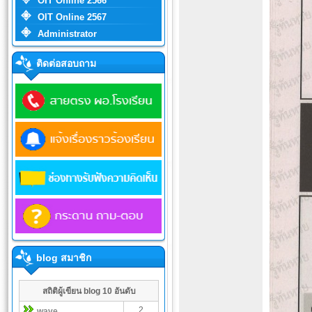
OIT Online 2566
OIT Online 2567
Administrator
ติดต่อสอบถาม
blog สมาชิก
สถิติผู้เขียน blog 10 อันดับ
2
wave