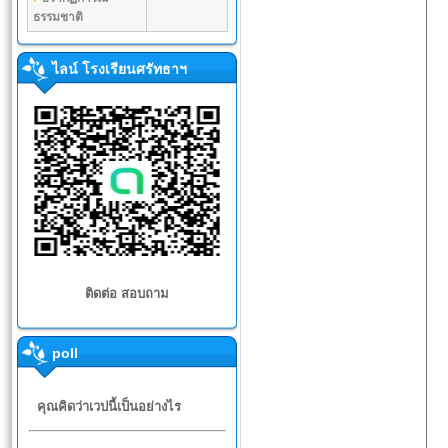
ธรรมชาติ
ไลน์ โรงเรียนศรัทธาฯ
ติดต่อ สอบถาม
poll
คุณคิดว่าเวปนี้เป็นอย่างไร