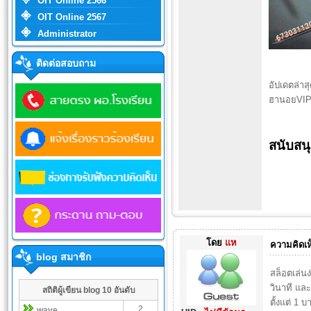
OIT Online 2566
OIT Online 2567
Administrator
ติดต่อสอบถาม
อัปเดตล่า
ฮานอยVIP,
สนับสน
โดย
แห
ความคิดเห
blog สมาชิก
สล็อตเล่นง
วินาที และ
สถิติผู้เขียน blog 10 อันดับ
ตั้งแต่ 1 
2
wave