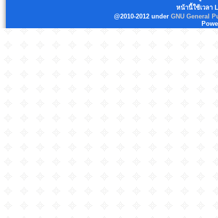
หน้านี้ใช้เวลา
@2010-2012 under
GNU General Pu
Powe