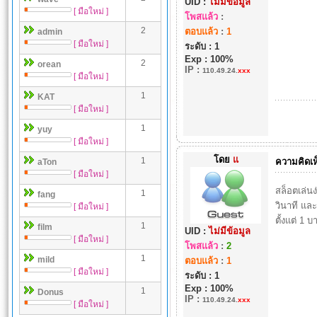
UID :
ไม่มีข้อมูล
[ มือใหม่ ]
โพสแล้ว
:
2
ตอบแล้ว
:
1
admin
[ มือใหม่ ]
ระดับ : 1
Exp : 100%
2
orean
IP
:
110.49.24.
xxx
[ มือใหม่ ]
1
KAT
[ มือใหม่ ]
1
yuy
[ มือใหม่ ]
โดย
แ
1
ความคิดเห
aTon
[ มือใหม่ ]
สล็อตเล่นง
1
fang
วินาที และ
[ มือใหม่ ]
ตั้งแต่ 1 
1
film
UID :
ไม่มีข้อมูล
[ มือใหม่ ]
โพสแล้ว
:
2
1
mild
ตอบแล้ว
:
1
[ มือใหม่ ]
ระดับ : 1
Exp : 100%
1
Donus
IP
:
110.49.24.
xxx
[ มือใหม่ ]