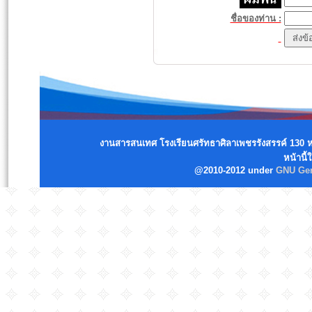
ชื่อของท่าน :
งานสารสนเทศ โรงเรียนศรัทธาศิลาเพชรรังสรรค์ 130 หม
หน้านี้
@2010-2012 under
GNU Gen